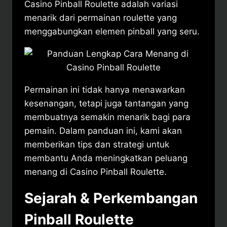
Casino Pinball Roulette adalah variasi
menarik dari permainan roulette yang
menggabungkan elemen pinball yang seru.
Permainan ini tidak hanya menawarkan
kesenangan, tetapi juga tantangan yang
membuatnya semakin menarik bagi para
pemain. Dalam panduan ini, kami akan
memberikan tips dan strategi untuk
membantu Anda meningkatkan peluang
menang di Casino Pinball Roulette.
Sejarah & Perkembangan
Pinball Roulette