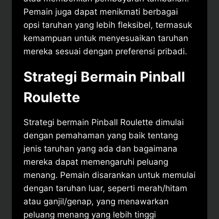
Pemain juga dapat menikmati berbagai
opsi taruhan yang lebih fleksibel, termasuk
kemampuan untuk menyesuaikan taruhan
mereka sesuai dengan preferensi pribadi.
Strategi Bermain Pinball
Roulette
Strategi bermain Pinball Roulette dimulai
dengan pemahaman yang baik tentang
jenis taruhan yang ada dan bagaimana
mereka dapat memengaruhi peluang
menang. Pemain disarankan untuk memulai
dengan taruhan luar, seperti merah/hitam
atau ganjil/genap, yang menawarkan
peluang menang yang lebih tinggi