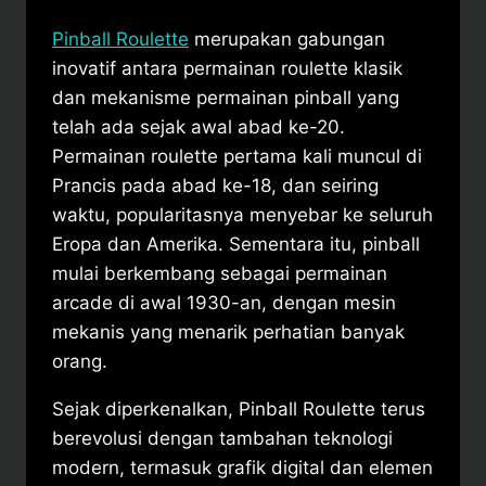
Pinball Roulette
merupakan gabungan
inovatif antara permainan roulette klasik
dan mekanisme permainan pinball yang
telah ada sejak awal abad ke-20.
Permainan roulette pertama kali muncul di
Prancis pada abad ke-18, dan seiring
waktu, popularitasnya menyebar ke seluruh
Eropa dan Amerika. Sementara itu, pinball
mulai berkembang sebagai permainan
arcade di awal 1930-an, dengan mesin
mekanis yang menarik perhatian banyak
orang.
Sejak diperkenalkan, Pinball Roulette terus
berevolusi dengan tambahan teknologi
modern, termasuk grafik digital dan elemen