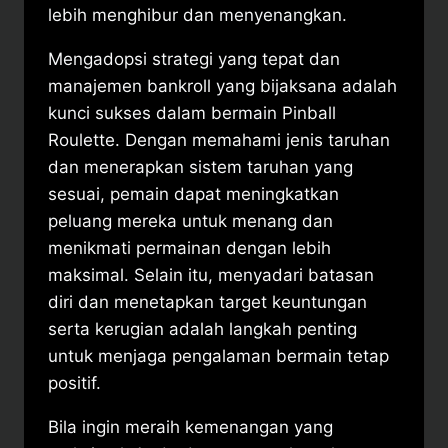
lebih menghibur dan menyenangkan.
Mengadopsi strategi yang tepat dan
manajemen bankroll yang bijaksana adalah
kunci sukses dalam bermain Pinball
Roulette. Dengan memahami jenis taruhan
dan menerapkan sistem taruhan yang
sesuai, pemain dapat meningkatkan
peluang mereka untuk menang dan
menikmati permainan dengan lebih
maksimal. Selain itu, menyadari batasan
diri dan menetapkan target keuntungan
serta kerugian adalah langkah penting
untuk menjaga pengalaman bermain tetap
positif.
Bila ingin meraih kemenangan yang