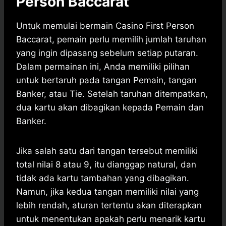
Person Baccarat
Untuk memulai bermain Casino First Person
Baccarat, pemain perlu memilih jumlah taruhan
yang ingin dipasang sebelum setiap putaran.
Dalam permainan ini, Anda memiliki pilihan
untuk bertaruh pada tangan Pemain, tangan
Banker, atau Tie. Setelah taruhan ditempatkan,
dua kartu akan dibagikan kepada Pemain dan
Banker.
Jika salah satu dari tangan tersebut memiliki
total nilai 8 atau 9, itu dianggap natural, dan
tidak ada kartu tambahan yang dibagikan.
Namun, jika kedua tangan memiliki nilai yang
lebih rendah, aturan tertentu akan diterapkan
untuk menentukan apakah perlu menarik kartu