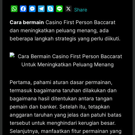
W
F
M
T
S
L
X
Share
h
a
e
e
k
i
a
c
s
l
y
n
Cara bermain
Casino First Person Baccarat
t
e
s
e
p
e
dan meningkatkan peluang menang, ada
s
b
e
g
e
beberapa langkah strategis yang perlu diikuti.
A
o
n
r
p
o
g
a
p
k
e
m
r
Pertama, pahami aturan dasar permainan,
termasuk bagaimana taruhan dilakukan dan
bagaimana hasil ditentukan antara tangan
pemain dan banker. Setelah itu, tetapkan
anggaran taruhan yang jelas dan patuhi batas
tersebut untuk menghindari kerugian besar.
Selanjutnya, manfaatkan fitur permainan yang