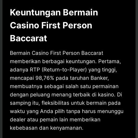
Keuntungan Bermain
Casino First Person
Baccarat
Bermain Casino First Person Baccarat
memberikan berbagai keuntungan. Pertama,
adanya RTP (Return-to-Player) yang tinggi,
mencapai 98,76% pada taruhan Banker,
membuatnya sebagai salah satu permainan
dengan peluang menang terbaik di kasino. Di
samping itu, fleksibilitas untuk bermain pada
waktu yang Anda pilih tanpa harus menunggu
dealer atau pemain lain memberikan
kebebasan dan kenyamanan.