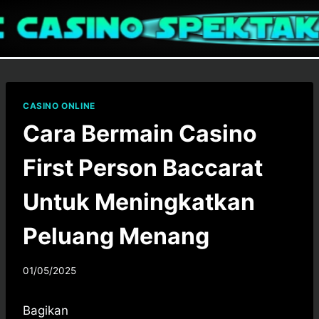
Skip
to
content
CASINO ONLINE
Cara Bermain Casino
First Person Baccarat
Untuk Meningkatkan
Peluang Menang
01/05/2025
Bagikan