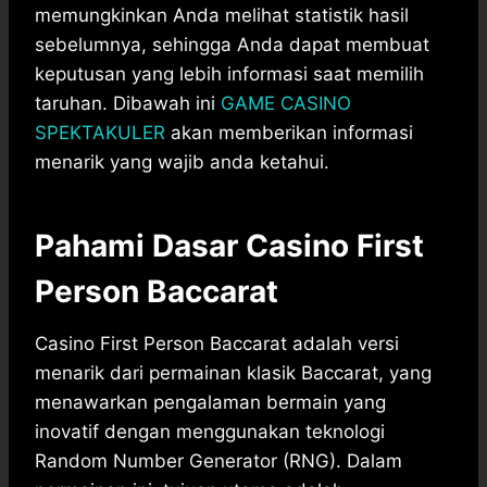
memungkinkan Anda melihat statistik hasil
sebelumnya, sehingga Anda dapat membuat
keputusan yang lebih informasi saat memilih
taruhan. Dibawah ini
GAME CASINO
SPEKTAKULER
akan memberikan informasi
menarik yang wajib anda ketahui.
Pahami Dasar Casino First
Person Baccarat
Casino First Person Baccarat adalah versi
menarik dari permainan klasik Baccarat, yang
menawarkan pengalaman bermain yang
inovatif dengan menggunakan teknologi
Random Number Generator (RNG). Dalam