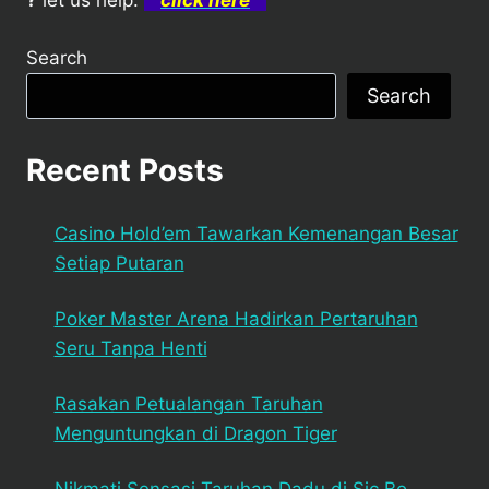
?
let us help.
click here
Search
Search
Recent Posts
Casino Hold’em Tawarkan Kemenangan Besar
Setiap Putaran
Poker Master Arena Hadirkan Pertaruhan
Seru Tanpa Henti
Rasakan Petualangan Taruhan
Menguntungkan di Dragon Tiger
Nikmati Sensasi Taruhan Dadu di Sic Bo