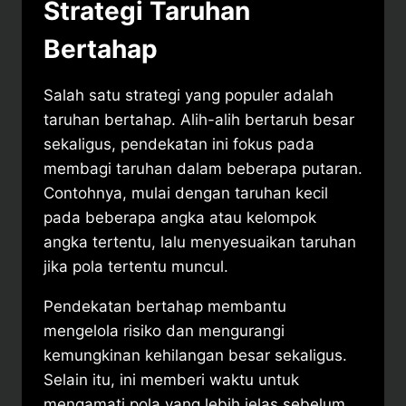
Strategi Taruhan
Bertahap
Salah satu strategi yang populer adalah
taruhan bertahap. Alih-alih bertaruh besar
sekaligus, pendekatan ini fokus pada
membagi taruhan dalam beberapa putaran.
Contohnya, mulai dengan taruhan kecil
pada beberapa angka atau kelompok
angka tertentu, lalu menyesuaikan taruhan
jika pola tertentu muncul.
Pendekatan bertahap membantu
mengelola risiko dan mengurangi
kemungkinan kehilangan besar sekaligus.
Selain itu, ini memberi waktu untuk
mengamati pola yang lebih jelas sebelum