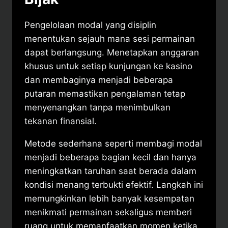
Pengelolaan modal yang disiplin
menentukan sejauh mana sesi permainan
dapat berlangsung. Menetapkan anggaran
khusus untuk setiap kunjungan ke kasino
dan membaginya menjadi beberapa
putaran memastikan pengalaman tetap
menyenangkan tanpa menimbulkan
tekanan finansial.
Metode sederhana seperti membagi modal
menjadi beberapa bagian kecil dan hanya
meningkatkan taruhan saat berada dalam
kondisi menang terbukti efektif. Langkah ini
memungkinkan lebih banyak kesempatan
menikmati permainan sekaligus memberi
ruang untuk memanfaatkan momen ketika