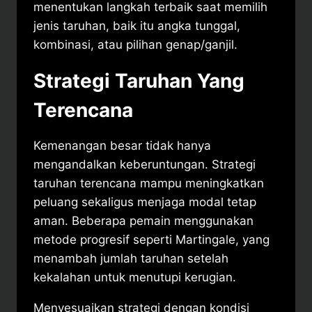
menentukan langkah terbaik saat memilih
jenis taruhan, baik itu angka tunggal,
kombinasi, atau pilihan genap/ganjil.
Strategi Taruhan Yang
Terencana
Kemenangan besar tidak hanya
mengandalkan keberuntungan. Strategi
taruhan terencana mampu meningkatkan
peluang sekaligus menjaga modal tetap
aman. Beberapa pemain menggunakan
metode progresif seperti Martingale, yang
menambah jumlah taruhan setelah
kekalahan untuk menutupi kerugian.
Menyesuaikan strategi dengan kondisi