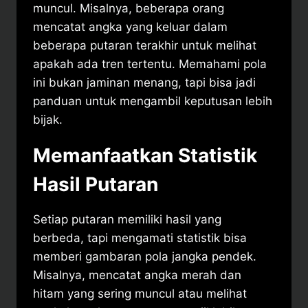
muncul. Misalnya, beberapa orang
mencatat angka yang keluar dalam
beberapa putaran terakhir untuk melihat
apakah ada tren tertentu. Memahami pola
ini bukan jaminan menang, tapi bisa jadi
panduan untuk mengambil keputusan lebih
bijak.
Memanfaatkan Statistik
Hasil Putaran
Setiap putaran memiliki hasil yang
berbeda, tapi mengamati statistik bisa
memberi gambaran pola jangka pendek.
Misalnya, mencatat angka merah dan
hitam yang sering muncul atau melihat