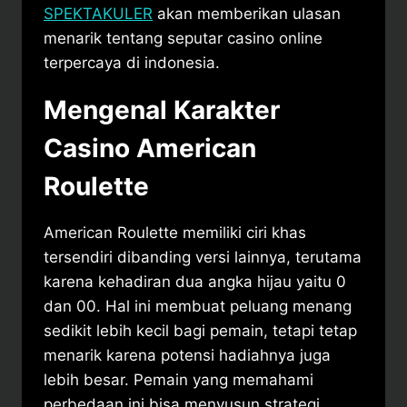
SPEKTAKULER
akan memberikan ulasan
menarik tentang seputar casino online
terpercaya di indonesia.
Mengenal Karakter
Casino American
Roulette
American Roulette memiliki ciri khas
tersendiri dibanding versi lainnya, terutama
karena kehadiran dua angka hijau yaitu 0
dan 00. Hal ini membuat peluang menang
sedikit lebih kecil bagi pemain, tetapi tetap
menarik karena potensi hadiahnya juga
lebih besar. Pemain yang memahami
perbedaan ini bisa menyusun strategi