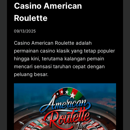
Casino American
Roulette
09/13/2025
Casino American Roulette adalah
permainan casino klasik yang tetap populer
hingga kini, terutama kalangan pemain
mencari sensasi taruhan cepat dengan
peluang besar.