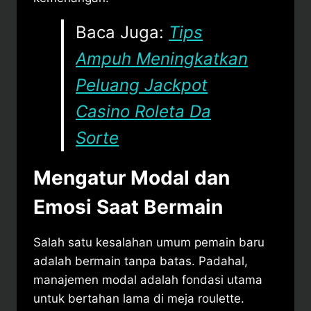
Baca Juga:
Tips
Ampuh Meningkatkan
Peluang Jackpot
Casino Roleta Da
Sorte
Mengatur Modal dan
Emosi Saat Bermain
Salah satu kesalahan umum pemain baru
adalah bermain tanpa batas. Padahal,
manajemen modal adalah fondasi utama
untuk bertahan lama di meja roulette.