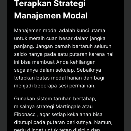
Terapkan Strategi
Manajemen Modal
Manajemen modal adalah kunci utama
untuk meraih cuan besar dalam jangka
panjang. Jangan pernah bertaruh seluruh
saldo hanya pada satu putaran karena hal
ini bisa membuat Anda kehilangan
segalanya dalam sekejap. Sebaiknya
tetapkan batas modal harian dan bagi
menjadi beberapa sesi permainan.
Gunakan sistem taruhan bertahap,
misalnya strategi Martingale atau
Fibonacci, agar setiap kekalahan bisa
ditutupi pada putaran berikutnya. Namun,
perlu diingat untuk tetap disiplin dan