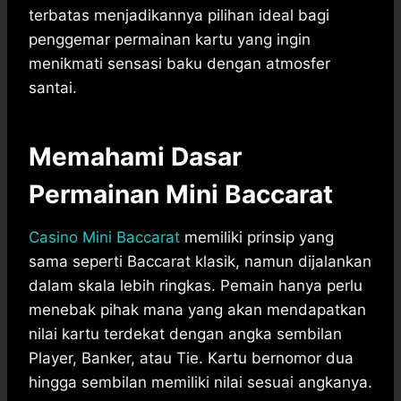
terbatas menjadikannya pilihan ideal bagi
penggemar permainan kartu yang ingin
menikmati sensasi baku dengan atmosfer
santai.
Memahami Dasar
Permainan Mini Baccarat
Casino Mini Baccarat
memiliki prinsip yang
sama seperti Baccarat klasik, namun dijalankan
dalam skala lebih ringkas. Pemain hanya perlu
menebak pihak mana yang akan mendapatkan
nilai kartu terdekat dengan angka sembilan
Player, Banker, atau Tie. Kartu bernomor dua
hingga sembilan memiliki nilai sesuai angkanya.