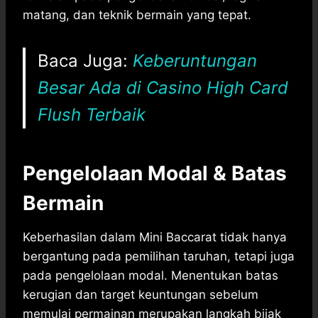
matang, dan teknik bermain yang tepat.
Baca Juga:
Keberuntungan
Besar Ada di Casino High Card
Flush Terbaik
Pengelolaan Modal & Batas
Bermain
Keberhasilan dalam Mini Baccarat tidak hanya
bergantung pada pemilihan taruhan, tetapi juga
pada pengelolaan modal. Menentukan batas
kerugian dan target keuntungan sebelum
memulai permainan merupakan langkah bijak