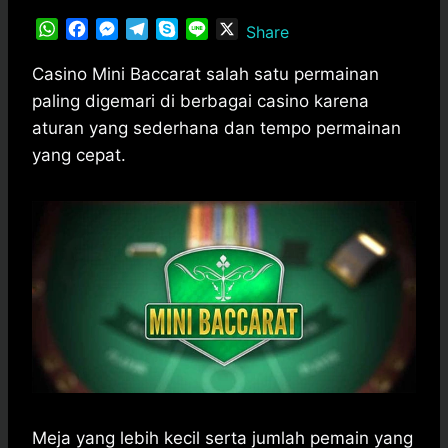
W
F
M
T
S
L
X
Share
h
a
e
e
k
i
a
c
s
l
y
n
Casino Mini Baccarat salah satu permainan
t
e
s
e
p
e
paling digemari di berbagai casino karena
s
b
e
g
e
aturan yang sederhana dan tempo permainan
A
o
n
r
yang cepat.
p
o
g
a
p
k
e
m
r
Meja yang lebih kecil serta jumlah pemain yang