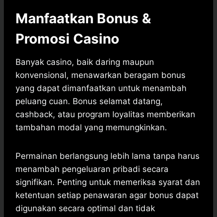
Manfaatkan Bonus &
Promosi Casino
Banyak casino, baik daring maupun
konvensional, menawarkan beragam bonus
yang dapat dimanfaatkan untuk menambah
peluang cuan. Bonus selamat datang,
cashback, atau program loyalitas memberikan
tambahan modal yang memungkinkan.
Permainan berlangsung lebih lama tanpa harus
menambah pengeluaran pribadi secara
signifikan. Penting untuk memeriksa syarat dan
ketentuan setiap penawaran agar bonus dapat
digunakan secara optimal dan tidak