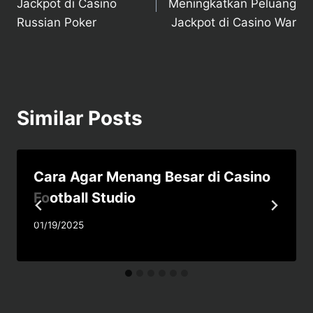
Jackpot di Casino
Meningkatkan Peluang
Russian Poker
Jackpot di Casino War
Similar Posts
Cara Agar Menang Besar di Casino
Football Studio
01/19/2025