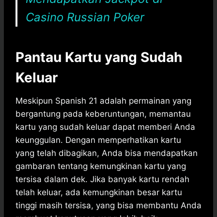
Casino Russian Poker
Pantau Kartu yang Sudah
Keluar
Meskipun Spanish 21 adalah permainan yang
bergantung pada keberuntungan, memantau
kartu yang sudah keluar dapat memberi Anda
keunggulan. Dengan memperhatikan kartu
yang telah dibagikan, Anda bisa mendapatkan
gambaran tentang kemungkinan kartu yang
tersisa dalam dek. Jika banyak kartu rendah
telah keluar, ada kemungkinan besar kartu
tinggi masih tersisa, yang bisa membantu Anda