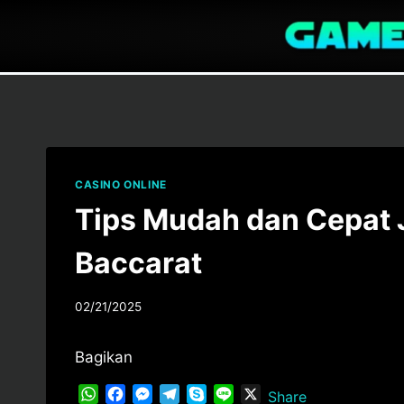
Skip
to
content
CASINO ONLINE
Tips Mudah dan Cepat 
Baccarat
02/21/2025
Bagikan
W
F
M
T
S
L
X
Share