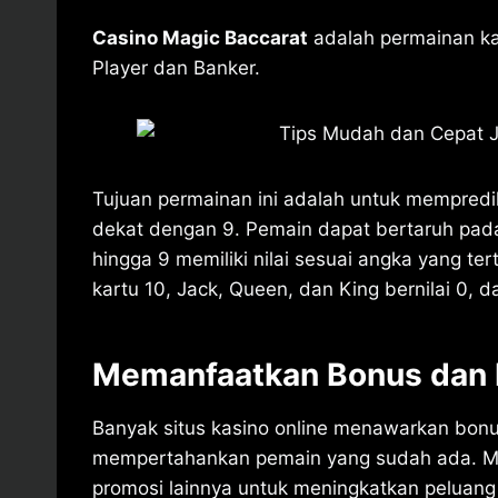
h
a
e
e
k
i
a
c
s
l
y
n
Casino Magic Baccarat
adalah permainan kar
t
e
s
e
p
e
Player dan Banker.
s
b
e
g
e
A
o
n
r
p
o
g
a
p
k
e
m
r
Tujuan permainan ini adalah untuk memprediksi
dekat dengan 9. Pemain dapat bertaruh pada 
hingga 9 memiliki nilai sesuai angka yang ter
kartu 10, Jack, Queen, dan King bernilai 0, da
Memanfaatkan Bonus dan 
Banyak situs kasino online menawarkan bon
mempertahankan pemain yang sudah ada. Man
promosi lainnya untuk meningkatkan peluan