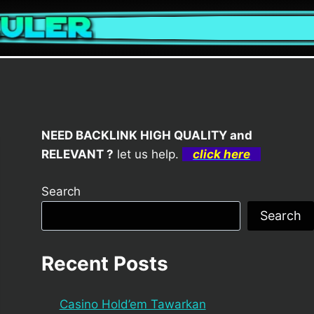
NEED BACKLINK HIGH QUALITY and
RELEVANT ?
let us help.
click here
Search
Search
Recent Posts
Casino Hold’em Tawarkan