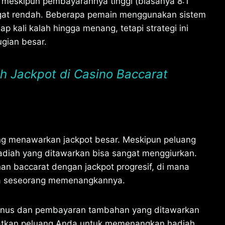
e, meskipun pembayarannya tinggi (biasanya 8:1
sangat rendah. Beberapa pemain menggunakan sistem
p kali kalah hingga menang, tetapi strategi ini
ugian besar.
h Jackpot di Casino Baccarat
ang menawarkan jackpot besar. Meskipun peluang
adiah yang ditawarkan bisa sangat menggiurkan.
n baccarat dengan jackpot progresif, di mana
ga seseorang memenangkannya.
r bonus dan pembayaran tambahan yang ditawarkan
ngkatkan peluang Anda untuk memenangkan hadiah