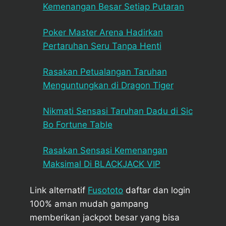
Kemenangan Besar Setiap Putaran
Poker Master Arena Hadirkan
Pertaruhan Seru Tanpa Henti
Rasakan Petualangan Taruhan
Menguntungkan di Dragon Tiger
Nikmati Sensasi Taruhan Dadu di Sic
Bo Fortune Table
Rasakan Sensasi Kemenangan
Maksimal Di BLACKJACK VIP
Link alternatif
Fusototo
daftar dan login
100% aman mudah gampang
memberikan jackpot besar yang bisa