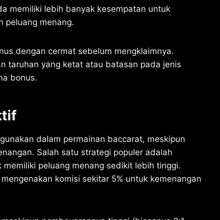
a memiliki lebih banyak kesempatan untuk
n peluang menang.
onus dengan cermat sebelum mengklaimnya.
n taruhan yang ketat atau batasan pada jenis
na bonus.
tif
digunakan dalam permainan baccarat, meskipun
nangan. Salah satu strategi populer adalah
 memiliki peluang menang sedikit lebih tinggi.
a mengenakan komisi sekitar 5% untuk kemenangan