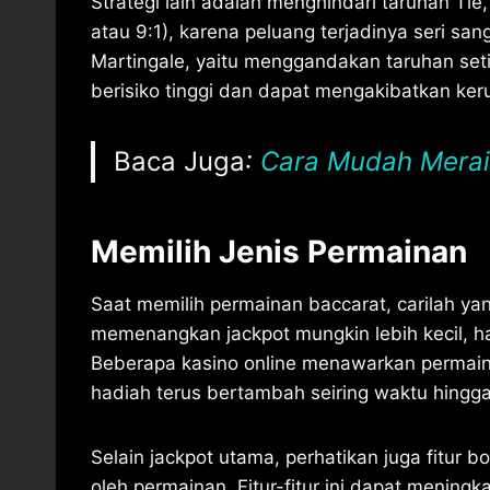
Strategi lain adalah menghindari taruhan Ti
atau 9:1), karena peluang terjadinya seri 
Martingale, yaitu menggandakan taruhan setia
berisiko tinggi dan dapat mengakibatkan ker
Baca Juga
:
Cara Mudah Merai
Memilih Jenis Permainan
Saat memilih permainan baccarat, carilah y
memenangkan jackpot mungkin lebih kecil, h
Beberapa kasino online menawarkan permaina
hadiah terus bertambah seiring waktu hing
Selain jackpot utama, perhatikan juga fitu
oleh permainan. Fitur-fitur ini dapat meni