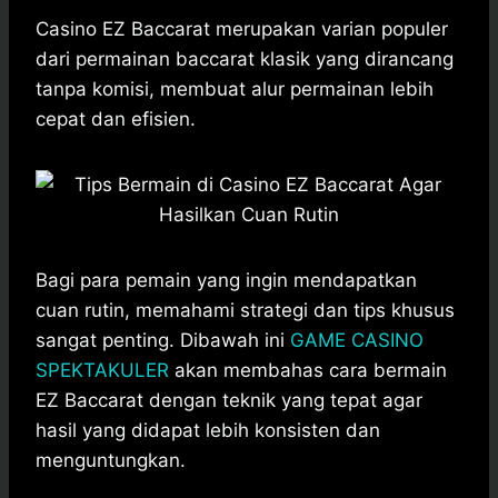
h
a
e
e
k
i
a
c
s
l
y
n
Casino EZ Baccarat merupakan varian populer
t
e
s
e
p
e
dari permainan baccarat klasik yang dirancang
s
b
e
g
e
tanpa komisi, membuat alur permainan lebih
A
o
n
r
cepat dan efisien.
p
o
g
a
p
k
e
m
r
Bagi para pemain yang ingin mendapatkan
cuan rutin, memahami strategi dan tips khusus
sangat penting. Dibawah ini
GAME CASINO
SPEKTAKULER
akan membahas cara bermain
EZ Baccarat dengan teknik yang tepat agar
hasil yang didapat lebih konsisten dan
menguntungkan.