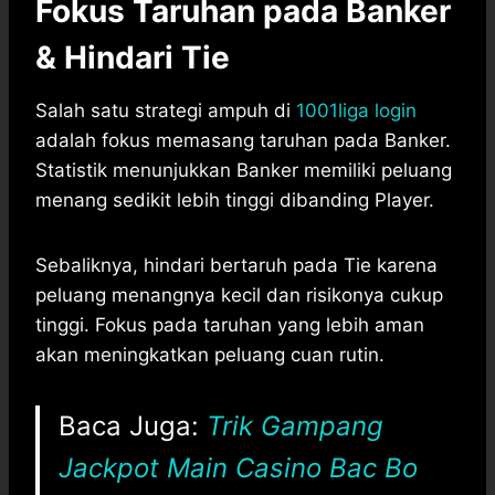
Fokus Taruhan pada Banker
& Hindari Tie
Salah satu strategi ampuh di
1001liga login
adalah fokus memasang taruhan pada Banker.
Statistik menunjukkan Banker memiliki peluang
menang sedikit lebih tinggi dibanding Player.
Sebaliknya, hindari bertaruh pada Tie karena
peluang menangnya kecil dan risikonya cukup
tinggi. Fokus pada taruhan yang lebih aman
akan meningkatkan peluang cuan rutin.
Baca Juga:
Trik Gampang
Jackpot Main Casino Bac Bo