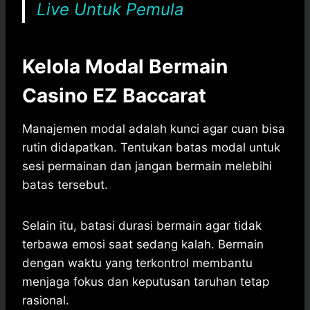
Live Untuk Pemula
Kelola Modal Bermain
Casino EZ Baccarat
Manajemen modal adalah kunci agar cuan bisa
rutin didapatkan. Tentukan batas modal untuk
sesi permainan dan jangan bermain melebihi
batas tersebut.
Selain itu, batasi durasi bermain agar tidak
terbawa emosi saat sedang kalah. Bermain
dengan waktu yang terkontrol membantu
menjaga fokus dan keputusan taruhan tetap
rasional.