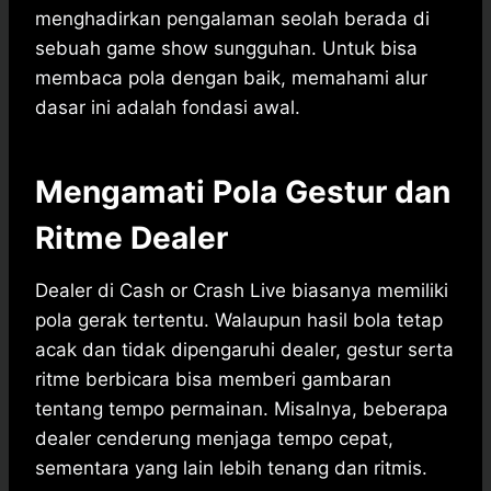
menghadirkan pengalaman seolah berada di
sebuah game show sungguhan. Untuk bisa
membaca pola dengan baik, memahami alur
dasar ini adalah fondasi awal.
Mengamati Pola Gestur dan
Ritme Dealer
Dealer di Cash or Crash Live biasanya memiliki
pola gerak tertentu. Walaupun hasil bola tetap
acak dan tidak dipengaruhi dealer, gestur serta
ritme berbicara bisa memberi gambaran
tentang tempo permainan. Misalnya, beberapa
dealer cenderung menjaga tempo cepat,
sementara yang lain lebih tenang dan ritmis.