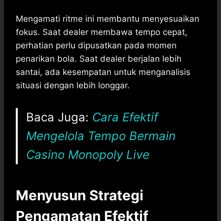
Mengamati ritme ini membantu menyesuaikan
fokus. Saat dealer membawa tempo cepat,
perhatian perlu dipusatkan pada momen
penarikan bola. Saat dealer berjalan lebih
santai, ada kesempatan untuk menganalisis
situasi dengan lebih longgar.
Baca Juga:
Cara Efektif
Mengelola Tempo Bermain
Casino Monopoly Live
Menyusun Strategi
Pengamatan Efektif