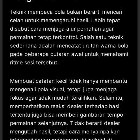
Teknik membaca pola bukan berarti mencari
celah untuk memengaruhi hasil. Lebih tepat
disebut cara menjaga alur perhatian agar
permainan tetap terkontrol. Salah satu teknik
sederhana adalah mencatat urutan warna bola
pada beberapa putaran awal untuk memahami
ritme sesi tersebut.
Membuat catatan kecil tidak hanya membantu
mengenali pola visual, tetapi juga menjaga
fokus agar tidak mudah teralihkan. Selain itu,
memperhatikan reaksi dealer terhadap hasil
tertentu juga bisa memberi gambaran tempo
permainan selanjutnya. Tidak berarti dealer
mengubah hasil, tetapi cara menyampaikan