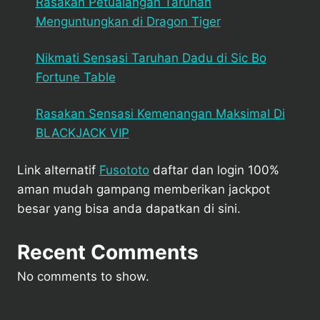
Rasakan Petualangan Taruhan
Menguntungkan di Dragon Tiger
Nikmati Sensasi Taruhan Dadu di Sic Bo
Fortune Table
Rasakan Sensasi Kemenangan Maksimal Di
BLACKJACK VIP
Link alternatif
Fusototo
daftar dan login 100%
aman mudah gampang memberikan jackpot
besar yang bisa anda dapatkan di sini.
Recent Comments
No comments to show.