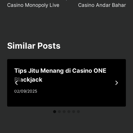
Casino Monopoly Live
Casino Andar Bahar
Similar Posts
Tips Jitu Menang di Casino ONE
Blackjack
02/09/2025