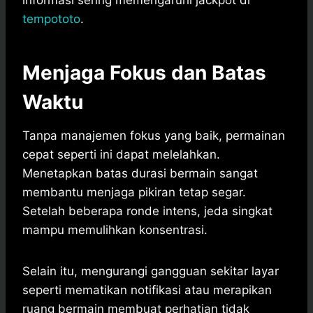
informasi sering memengaruhi jackpot di
tempototo
.
Menjaga Fokus dan Batas
Waktu
Tanpa manajemen fokus yang baik, permainan
cepat seperti ini dapat melelahkan.
Menetapkan batas durasi bermain sangat
membantu menjaga pikiran tetap segar.
Setelah beberapa ronde intens, jeda singkat
mampu memulihkan konsentrasi.
Selain itu, mengurangi gangguan sekitar layar
seperti mematikan notifikasi atau merapikan
ruang bermain membuat perhatian tidak