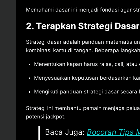
Memahami dasar ini menjadi fondasi agar stra
2. Terapkan Strategi Dasa
Strategi dasar adalah panduan matematis u
kombinasi kartu di tangan. Beberapa langkah
Menentukan kapan harus raise, call, atau 
Menyesuaikan keputusan berdasarkan kar
Mengikuti panduan strategi dasar secara 
Strategi ini membantu pemain menjaga pelu
potensi jackpot.
Baca Juga:
Bocoran Tips 