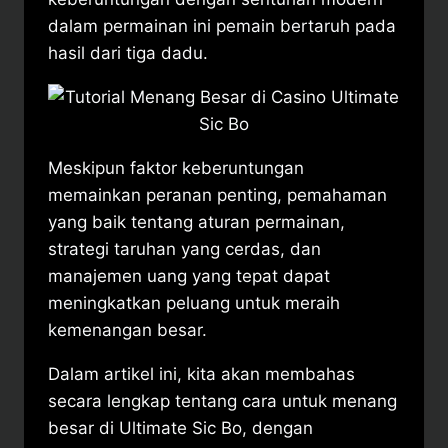
dalam permainan ini pemain bertaruh pada
hasil dari tiga dadu.
Meskipun faktor keberuntungan
memainkan peranan penting, pemahaman
yang baik tentang aturan permainan,
strategi taruhan yang cerdas, dan
manajemen uang yang tepat dapat
meningkatkan peluang untuk meraih
kemenangan besar.
Dalam artikel ini, kita akan membahas
secara lengkap tentang cara untuk menang
besar di Ultimate Sic Bo, dengan