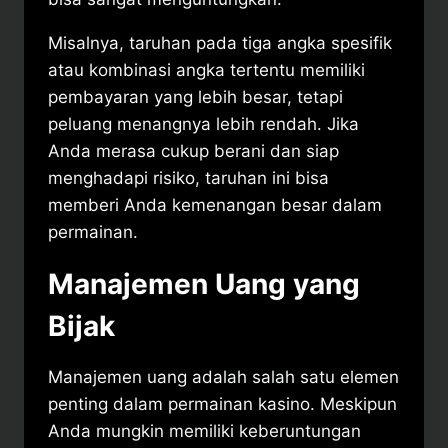
Misalnya, taruhan pada tiga angka spesifik
atau kombinasi angka tertentu memiliki
pembayaran yang lebih besar, tetapi
peluang menangnya lebih rendah. Jika
Anda merasa cukup berani dan siap
menghadapi risiko, taruhan ini bisa
memberi Anda kemenangan besar dalam
permainan.
Manajemen Uang yang
Bijak
Manajemen uang adalah salah satu elemen
penting dalam permainan kasino. Meskipun
Anda mungkin memiliki keberuntungan