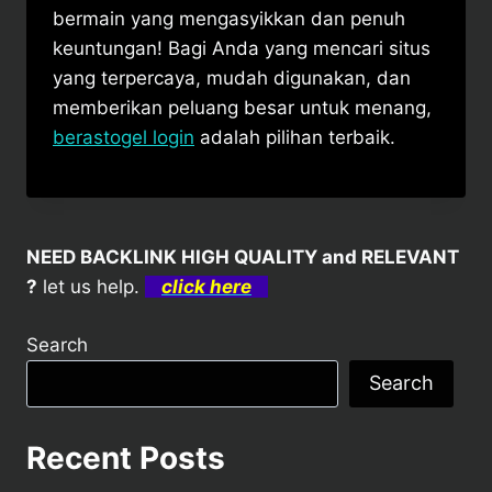
bermain yang mengasyikkan dan penuh
keuntungan! Bagi Anda yang mencari situs
yang terpercaya, mudah digunakan, dan
memberikan peluang besar untuk menang,
berastogel login
adalah pilihan terbaik.
NEED BACKLINK HIGH QUALITY and RELEVANT
?
let us help.
click here
Search
Search
Recent Posts