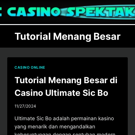
Skip
to
content
Tutorial Menang Besar
CASINO ONLINE
Tutorial Menang Besar di
Casino Ultimate Sic Bo
11/27/2024
Ultimate Sic Bo adalah permainan kasino
yang menarik dan mengandalkan
keberuntungan dengan sentuhan modern