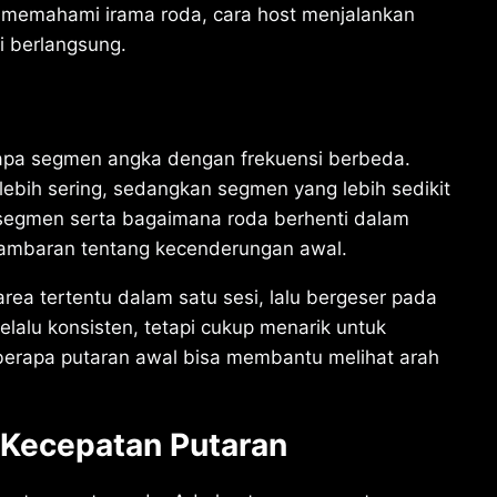
an memahami irama roda, cara host menjalankan
i berlangsung.
apa segmen angka dengan frekuensi berbeda.
ebih sering, sedangkan segmen yang lebih sedikit
i segmen serta bagaimana roda berhenti dalam
ambaran tentang kecenderungan awal.
 area tertentu dalam satu sesi, lalu bergeser pada
selalu konsisten, tetapi cukup menarik untuk
berapa putaran awal bisa membantu melihat arah
 Kecepatan Putaran