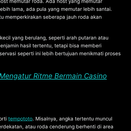
 host memutar roda. Ada host yang memutar
ebih lama, ada pula yang memutar lebih santai.
tu memperkirakan seberapa jauh roda akan
kecil yang berulang, seperti arah putaran atau
enjamin hasil tertentu, tetapi bisa memberi
ervasi seperti ini lebih bertujuan menikmati proses
 Mengatur Ritme Bermain Casino
prti
tempototo
. Misalnya, angka tertentu muncul
rdekatan, atau roda cenderung berhenti di area