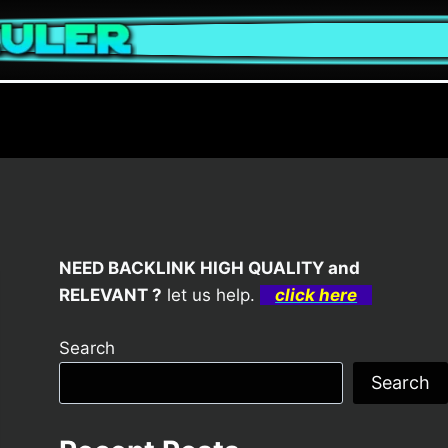
NEED BACKLINK HIGH QUALITY and
RELEVANT ?
let us help.
click here
Search
Search