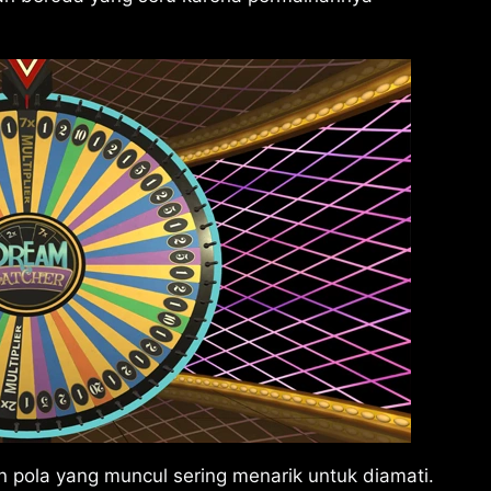
n pola yang muncul sering menarik untuk diamati.