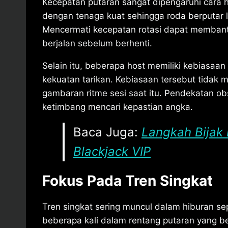
Kecepatan putaran sangat dipengaruhi cara
dengan tenaga kuat sehingga roda berputar l
Mencermati kecepatan rotasi dapat memban
berjalan sebelum berhenti.
Selain itu, beberapa host memiliki kebiasaan 
kekuatan tarikan. Kebiasaan tersebut tidak m
gambaran ritme sesi saat itu. Pendekatan obs
ketimbang mencari kepastian angka.
Baca Juga:
Langkah Bijak
Blackjack VIP
Fokus Pada Tren Singkat
Tren singkat sering muncul dalam hiburan se
beberapa kali dalam rentang putaran yang be