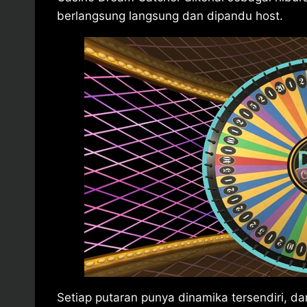
berlangsung langsung dan dipandu host.
Setiap putaran punya dinamika tersendiri, da