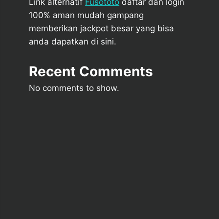
Link alternatif
Fusototo
daftar dan login
100% aman mudah gampang
memberikan jackpot besar yang bisa
anda dapatkan di sini.
Recent Comments
No comments to show.