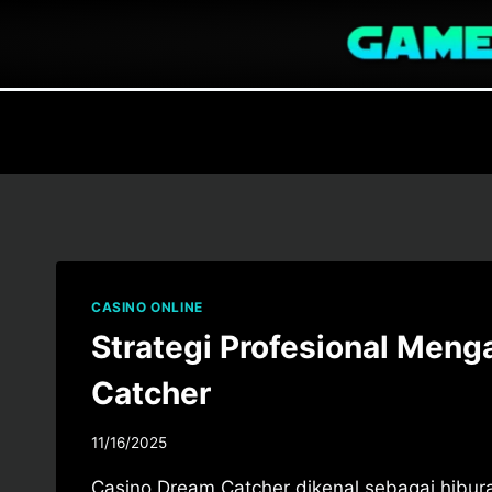
Skip
to
content
CASINO ONLINE
Strategi Profesional Meng
Catcher
11/16/2025
Casino Dream Catcher dikenal sebagai hibu