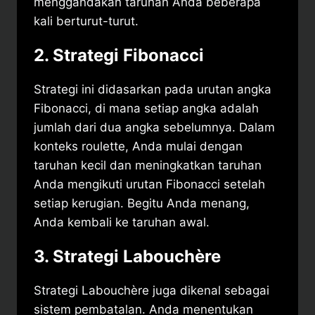
menggandakan taruhan Anda beberapa
kali berturut-turut.
2. Strategi Fibonacci
Strategi ini didasarkan pada urutan angka
Fibonacci, di mana setiap angka adalah
jumlah dari dua angka sebelumnya. Dalam
konteks roulette, Anda mulai dengan
taruhan kecil dan meningkatkan taruhan
Anda mengikuti urutan Fibonacci setelah
setiap kerugian. Begitu Anda menang,
Anda kembali ke taruhan awal.
3. Strategi Labouchère
Strategi Labouchère juga dikenal sebagai
sistem pembatalan. Anda menentukan