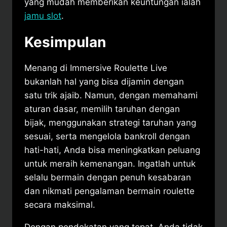
yang mudah memberikan keuntungan ialah
jamu slot
.
Kesimpulan
Menang di Immersive Roulette Live
bukanlah hal yang bisa dijamin dengan
satu trik ajaib. Namun, dengan memahami
aturan dasar, memilih taruhan dengan
bijak, menggunakan strategi taruhan yang
sesuai, serta mengelola bankroll dengan
hati-hati, Anda bisa meningkatkan peluang
untuk meraih kemenangan. Ingatlah untuk
selalu bermain dengan penuh kesabaran
dan nikmati pengalaman bermain roulette
secara maksimal.
Dengan pendekatan yang tepat, Anda tidak