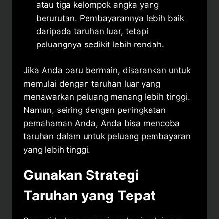
atau tiga kelompok angka yang
berurutan. Pembayarannya lebih baik
daripada taruhan luar, tetapi
peluangnya sedikit lebih rendah.
Jika Anda baru bermain, disarankan untuk
memulai dengan taruhan luar yang
menawarkan peluang menang lebih tinggi.
Namun, seiring dengan peningkatan
pemahaman Anda, Anda bisa mencoba
taruhan dalam untuk peluang pembayaran
yang lebih tinggi.
Gunakan Strategi
Taruhan yang Tepat