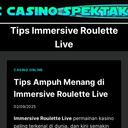
Skip
to
content
Tips Immersive Roulette
Live
CASINO ONLINE
Tips Ampuh Menang di
Immersive Roulette Live
02/09/2025
Immersive Roulette Live
permainan kasino
paling terkenal di dunia, dan kini semakin