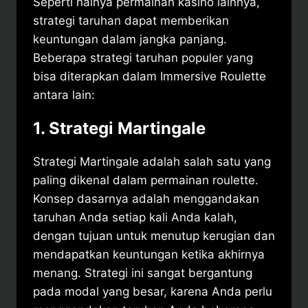
Seperti halnya permainan kasino lainnya,
strategi taruhan dapat memberikan
keuntungan dalam jangka panjang.
Beberapa strategi taruhan populer yang
bisa diterapkan dalam Immersive Roulette
antara lain:
1. Strategi Martingale
Strategi Martingale adalah salah satu yang
paling dikenal dalam permainan roulette.
Konsep dasarnya adalah menggandakan
taruhan Anda setiap kali Anda kalah,
dengan tujuan untuk menutup kerugian dan
mendapatkan keuntungan ketika akhirnya
menang. Strategi ini sangat bergantung
pada modal yang besar, karena Anda perlu