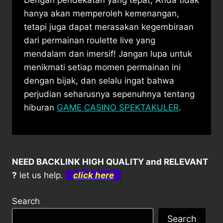
hanya akan memperoleh kemenangan,
tetapi juga dapat merasakan kegembiraan
dari permainan roulette live yang
mendalam dan imersif!
Jangan lupa untuk
menikmati setiap momen permainan ini
dengan bijak, dan selalu ingat bahwa
perjudian seharusnya sepenuhnya tentang
hiburan
GAME CASINO SPEKTAKULER
.
NEED BACKLINK HIGH QUALITY and RELEVANT
?
let us help.
click here
Search
Search