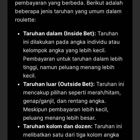
pembayaran yang berbeda. Berikut adalah
beberapa jenis taruhan yang umum dalam
roulette:
Taruhan dalam (Inside Bet):
Taruhan
ini dilakukan pada angka individu atau
kelompok angka yang lebih kecil.
Pembayaran untuk taruhan dalam lebih
tinggi, namun peluang menang lebih
kecil.
Taruhan luar (Outside Bet):
Taruhan ini
mencakup pilihan seperti merah/hitam,
genap/ganjil, dan rentang angka.
Meskipun pembayaran lebih kecil,
peluang menang lebih besar.
Taruhan kolom dan dozen:
Taruhan ini
melibatkan satu dari tiga kolom angka