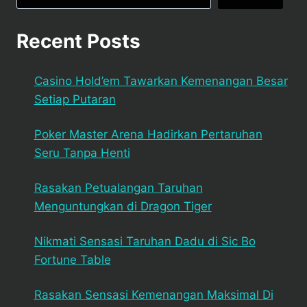
Recent Posts
Casino Hold’em Tawarkan Kemenangan Besar
Setiap Putaran
Poker Master Arena Hadirkan Pertaruhan
Seru Tanpa Henti
Rasakan Petualangan Taruhan
Menguntungkan di Dragon Tiger
Nikmati Sensasi Taruhan Dadu di Sic Bo
Fortune Table
Rasakan Sensasi Kemenangan Maksimal Di