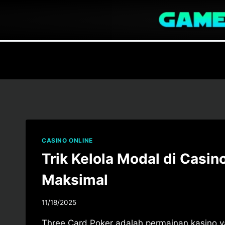
Skip
to
content
CASINO ONLINE
Trik Kelola Modal di Casin
Maksimal
11/18/2025
Three Card Poker adalah permainan kasino 