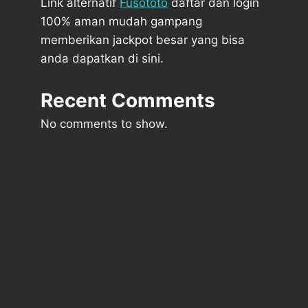
Link alternatif
Fusototo
daftar dan login
100% aman mudah gampang
memberikan jackpot besar yang bisa
anda dapatkan di sini.
Recent Comments
No comments to show.