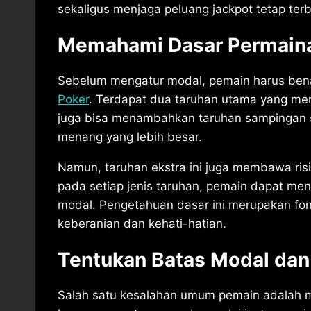
sekaligus menjaga peluang jackpot tetap terb
Memahami Dasar Permaina
Sebelum mengatur modal, pemain harus ben
Poker
. Terdapat dua taruhan utama yang men
juga bisa menambahkan taruhan sampingan se
menang yang lebih besar.
Namun, taruhan ekstra ini juga membawa ris
pada setiap jenis taruhan, pemain dapat me
modal. Pengetahuan dasar ini merupakan fo
keberanian dan kehati-hatian.
Tentukan Batas Modal dan
Salah satu kesalahan umum pemain adalah 