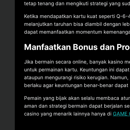
tetap tenang dan mengikuti strategi yang s
Ketika mendapatkan kartu kuat seperti Q-6-4 
melanjutkan taruhan bisa diambil dengan lebi
dapat memanfaatkan momentum kemenangan 
Manfaatkan Bonus dan Pro
Jika bermain secara online, banyak kasino 
untuk permainan kartu. Keuntungan ini dap
ataupun mengurangi risiko kerugian. Namun,
berlaku agar keuntungan benar-benar dapat 
Pemain yang bijak akan selalu membaca atu
aman dan strategi bermain dapat berjalan se
casino yang menarik lainnya hanya di
GAME 