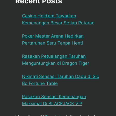
Recent Posts
Casino Hold’em Tawarkan
Kemenangan Besar Setiap Putaran
Poker Master Arena Hadirkan
Pertaruhan Seru Tanpa Henti
Rasakan Petualangan Taruhan
Menguntungkan di Dragon Tiger
Nikmati Sensasi Taruhan Dadu di Sic
Bo Fortune Table
Rasakan Sensasi Kemenangan
Maksimal Di BLACKJACK VIP