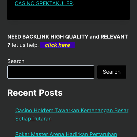
CASINO SPEKTAKULER
.
NEED BACKLINK HIGH QUALITY and RELEVANT
?
let us help.
click here
Search
Search
Recent Posts
Casino Hold’em Tawarkan Kemenangan Besar
Setiap Putaran
Poker Master Arena Hadirkan Pertaruhan