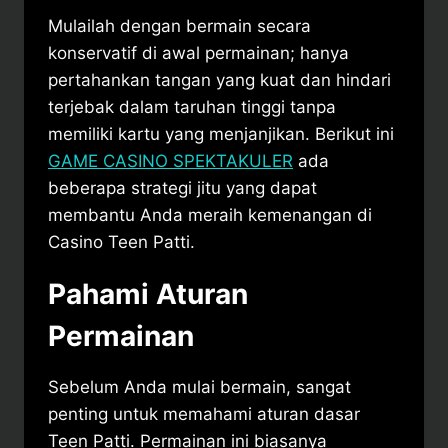
Mulailah dengan bermain secara
konservatif di awal permainan; hanya
pertahankan tangan yang kuat dan hindari
terjebak dalam taruhan tinggi tanpa
memiliki kartu yang menjanjikan.
Berikut ini
GAME CASINO SPEKTAKULER
ada
beberapa strategi jitu yang dapat
membantu Anda meraih kemenangan di
Casino Teen Patti.
Pahami Aturan
Permainan
Sebelum Anda mulai bermain, sangat
penting untuk memahami aturan dasar
Teen Patti. Permainan ini biasanya