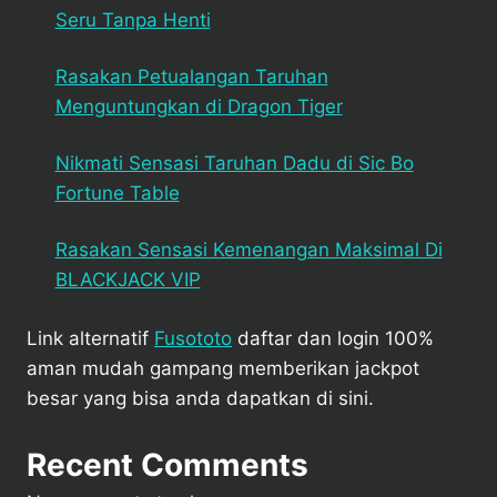
Seru Tanpa Henti
Rasakan Petualangan Taruhan
Menguntungkan di Dragon Tiger
Nikmati Sensasi Taruhan Dadu di Sic Bo
Fortune Table
Rasakan Sensasi Kemenangan Maksimal Di
BLACKJACK VIP
Link alternatif
Fusototo
daftar dan login 100%
aman mudah gampang memberikan jackpot
besar yang bisa anda dapatkan di sini.
Recent Comments