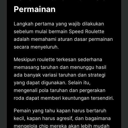
Permainan
Langkah pertama yang wajib dilakukan
sebelum mulai bermain Speed Roulette
adalah memahami aturan dasar permainan
secara menyeluruh.
Meskipun roulette terkesan sederhana
memasang taruhan dan menunggu hasil
ada banyak variasi taruhan dan strategi
yang dapat digunakan. Selain itu,
mengenali pola taruhan dan pergerakan
roda dapat memberi keuntungan tersendiri.
Pemain yang tahu kapan harus bertaruh
kecil, kapan harus agresif, dan bagaimana
mengelola chip mereka akan lebih mudah