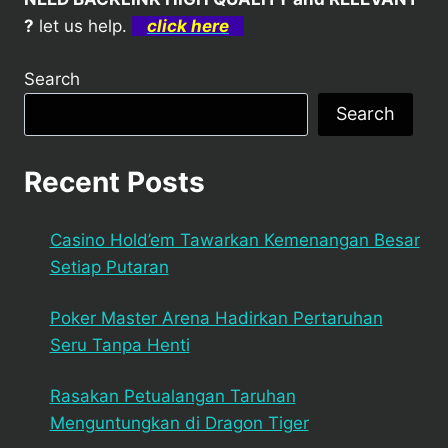
?
let us help.
click here
Search
Search
Recent Posts
Casino Hold’em Tawarkan Kemenangan Besar
Setiap Putaran
Poker Master Arena Hadirkan Pertaruhan
Seru Tanpa Henti
Rasakan Petualangan Taruhan
Menguntungkan di Dragon Tiger