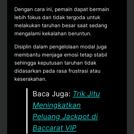
Dengan cara ini, pemain dapat bermain
lebih fokus dan tidak tergoda untuk
melakukan taruhan besar saat sedang
mengalami kekalahan beruntun.
Disiplin dalam pengelolaan modal juga
membantu menjaga emosi tetap stabil
sehingga keputusan taruhan tidak
didasarkan pada rasa frustrasi atau
keserakahan.
Baca Juga:
Trik Jitu
Meningkatkan
Peluang Jackpot di
Baccarat VIP