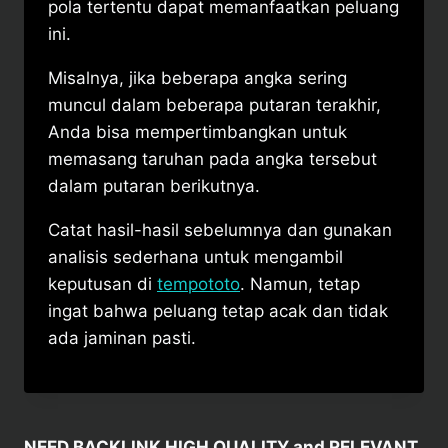
pola tertentu dapat memanfaatkan peluang
ini.
Misalnya, jika beberapa angka sering
muncul dalam beberapa putaran terakhir,
Anda bisa mempertimbangkan untuk
memasang taruhan pada angka tersebut
dalam putaran berikutnya.
Catat hasil-hasil sebelumnya dan gunakan
analisis sederhana untuk mengambil
keputusan di
tempototo
. Namun, tetap
ingat bahwa peluang tetap acak dan tidak
ada jaminan pasti.
NEED BACKLINK HIGH QUALITY and RELEVANT