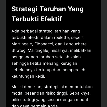
Strategi Taruhan Yang
Terbukti Efektif
Ada berbagai strategi taruhan yang
terbukti efektif dalam roulette, seperti
Martingale, Fibonacci, dan Labouchere.
Strategi Martingale, misalnya, melibatkan
penggandaan taruhan setelah kalah
sehingga ketika menang, kerugian
sebelumnya tertutup dan memperoleh
keuntungan kecil.
Meski demikian, strategi ini membutuhkan
modal besar dan risiko tinggi. Sebaiknya,
pilih strategi yang sesuai dengan modal
dan gaya bermain Anda.