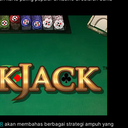
ER
akan membahas berbagai strategi ampuh yang