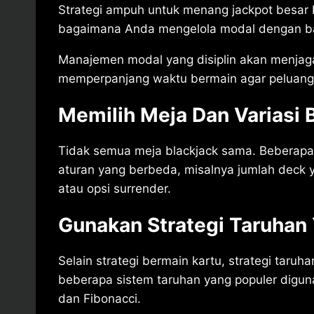
Strategi ampuh untuk menang jackpot besar b
bagaimana Anda mengelola modal dengan ba
Manajemen modal yang disiplin akan menjag
memperpanjang waktu bermain agar peluang
Memilih Meja Dan Variasi 
Tidak semua meja blackjack sama. Beberapa
aturan yang berbeda, misalnya jumlah deck ya
atau opsi surrender.
Gunakan Strategi Taruhan
Selain strategi bermain kartu, strategi taruh
beberapa sistem taruhan yang populer diguna
dan Fibonacci.