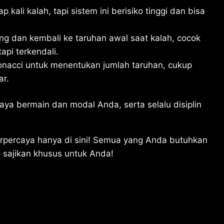
kali kalah, tapi sistem ini berisiko tinggi dan bisa
g dan kembali ke taruhan awal saat kalah, cocok
api terkendali.
onacci untuk menentukan jumlah taruhan, cukup
ar.
aya bermain dan modal Anda, serta selalu disiplin
terpercaya hanya di sini! Semua yang Anda butuhkan
 sajikan khusus untuk Anda!