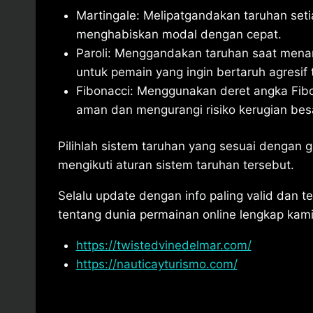
Martingale: Melipatgandakan taruhan setiap 
menghabiskan modal dengan cepat.
Paroli: Menggandakan taruhan saat menan
untuk pemain yang ingin bertaruh agresif t
Fibonacci: Menggunakan deret angka Fib
aman dan mengurangi risiko kerugian bes
Pilihlah sistem taruhan yang sesuai dengan g
mengikuti aturan sistem taruhan tersebut.
Selalu update dengan info paling valid dan 
tentang dunia permainan online lengkap kami
https://twistedvinedelmar.com/
https://nauticayturismo.com/