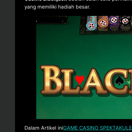
yang memiliki hadiah besar.
Dalam Artikel ini
GAME CASINO SPEKTAKUL