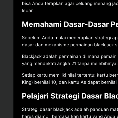
bisa Anda terapkan agar peluang menang jac
lebar.
Memahami Dasar-Dasar Pe
Sebelum Anda mulai menerapkan strategi ap
dasar dan mekanisme permainan blackjack s
Blackjack adalah permainan di mana pemain 
yang mendekati angka 21 tanpa melebihinya.
Setiap kartu memiliki nilai tertentu: kartu b
King) bernilai 10, dan kartu As dapat bernila
Pelajari Strategi Dasar Bla
Strategi dasar blackjack adalah panduan ma
harus diambil berdasarkan kartu yang Anda 