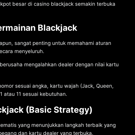
kpot besar di casino blackjack semakin terbuka
rmainan Blackjack
apun, sangat penting untuk memahami aturan
ecara menyeluruh.
berusaha mengalahkan dealer dengan nilai kartu
ernomor sesuai angka, kartu wajah (Jack, Queen,
i 1 atau 11 sesuai kebutuhan.
ckjack (Basic Strategy)
tematis yang menunjukkan langkah terbaik yang
pegang dan kartu dealer yang terbuka.