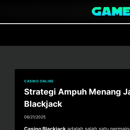
Skip
to
content
CASINO ONLINE
Strategi Ampuh Menang Ja
Blackjack
06/21/2025
Casino Blackjack
adalah salah satu permaina