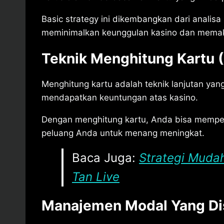
Basic strategy ini dikembangkan dari analisa 
meminimalkan keunggulan kasino dan mema
Teknik Menghitung Kartu 
Menghitung kartu adalah teknik lanjutan ya
mendapatkan keuntungan atas kasino.
Dengan menghitung kartu, Anda bisa memper
peluang Anda untuk menang meningkat.
Baca Juga:
Strategi Mudah
Tan Live
Manajemen Modal Yang Dis