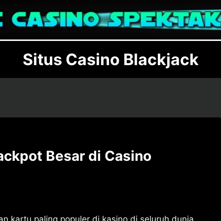
Situs Casino Blackjack
ckpot Besar di Casino
n kartu paling populer di kasino di seluruh dunia