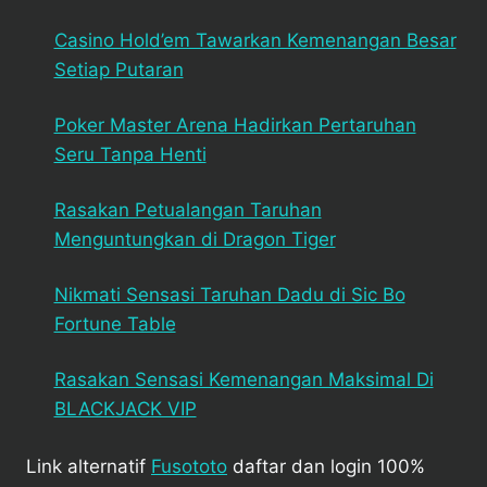
Casino Hold’em Tawarkan Kemenangan Besar
Setiap Putaran
Poker Master Arena Hadirkan Pertaruhan
Seru Tanpa Henti
Rasakan Petualangan Taruhan
Menguntungkan di Dragon Tiger
Nikmati Sensasi Taruhan Dadu di Sic Bo
Fortune Table
Rasakan Sensasi Kemenangan Maksimal Di
BLACKJACK VIP
Link alternatif
Fusototo
daftar dan login 100%