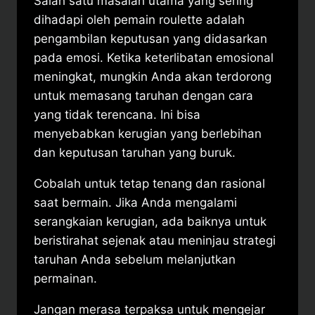
Salah satu masalah utama yang sering
dihadapi oleh pemain roulette adalah
pengambilan keputusan yang didasarkan
pada emosi. Ketika keterlibatan emosional
meningkat, mungkin Anda akan terdorong
untuk memasang taruhan dengan cara
yang tidak terencana. Ini bisa
menyebabkan kerugian yang berlebihan
dan keputusan taruhan yang buruk.
Cobalah untuk tetap tenang dan rasional
saat bermain. Jika Anda mengalami
serangkaian kerugian, ada baiknya untuk
beristirahat sejenak atau meninjau strategi
taruhan Anda sebelum melanjutkan
permainan.
Jangan merasa terpaksa untuk mengejar