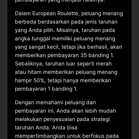
Dalam European Roulette, peluang menang
berbeda berdasarkan pada jenis taruhan
yang Anda pilih. Misalnya, taruhan pada
angka tunggal memiliki peluang menang
yang sangat kecil, tetapi jika berhasil, akan
memberikan pembayaran 35 banding 1.
Sebaliknya, taruhan luar seperti merah
atau hitam memberikan peluang menang
hampir 50%, tetapi hanya memberikan
pembayaran 1 banding 1.
Dengan memahami peluang dan
pembayaran ini, Anda akan lebih mudah
melakukan penyesuaian pada strategi
taruhan Anda. Anda bisa
mempertimbangkan untuk berfokus pada