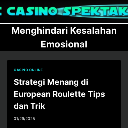
Skip
to
content
Menghindari Kesalahan
Emosional
CASINO ONLINE
Strategi Menang di
European Roulette Tips
dan Trik
01/29/2025