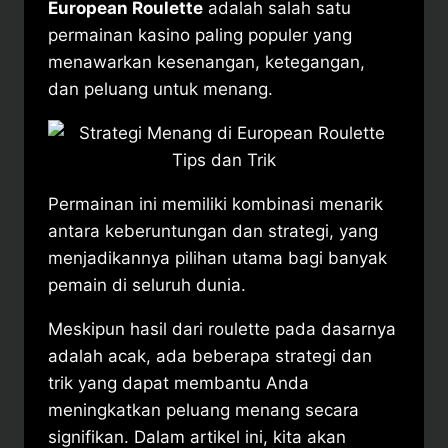
European Roulette
adalah salah satu
permainan kasino paling populer yang
menawarkan kesenangan, ketegangan,
dan peluang untuk menang.
Permainan ini memiliki kombinasi menarik
antara keberuntungan dan strategi, yang
menjadikannya pilihan utama bagi banyak
pemain di seluruh dunia.
Meskipun hasil dari roulette pada dasarnya
adalah acak, ada beberapa strategi dan
trik yang dapat membantu Anda
meningkatkan peluang menang secara
signifikan. Dalam artikel ini, kita akan