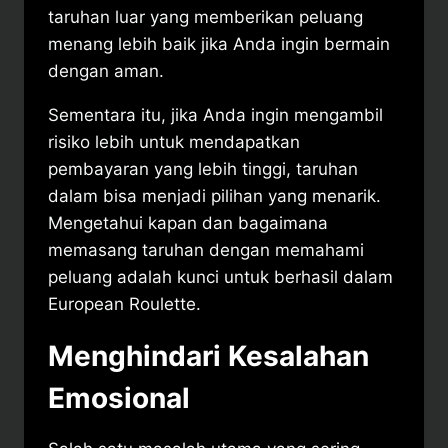
taruhan luar yang memberikan peluang
menang lebih baik jika Anda ingin bermain
dengan aman.
Sementara itu, jika Anda ingin mengambil
risiko lebih untuk mendapatkan
pembayaran yang lebih tinggi, taruhan
dalam bisa menjadi pilihan yang menarik.
Mengetahui kapan dan bagaimana
memasang taruhan dengan memahami
peluang adalah kunci untuk berhasil dalam
European Roulette.
Menghindari Kesalahan
Emosional