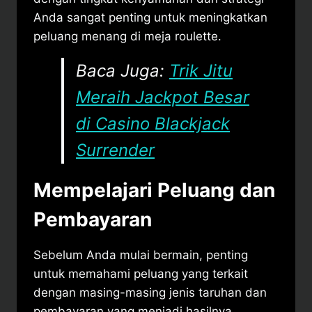
Anda sangat penting untuk meningkatkan
peluang menang di meja roulette.
Baca Juga:
Trik Jitu
Meraih Jackpot Besar
di Casino Blackjack
Surrender
Mempelajari Peluang dan
Pembayaran
Sebelum Anda mulai bermain, penting
untuk memahami peluang yang terkait
dengan masing-masing jenis taruhan dan
pembayaran yang menjadi hasilnya.