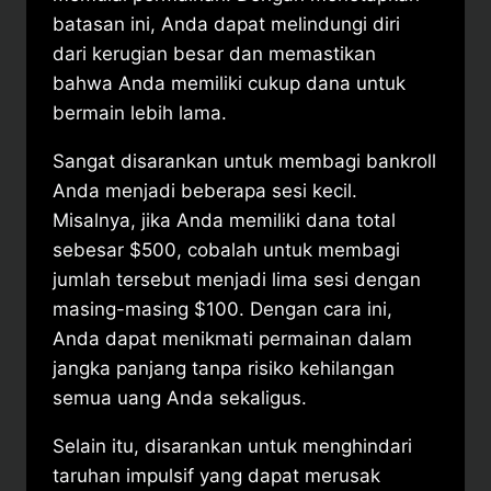
batasan ini, Anda dapat melindungi diri
dari kerugian besar dan memastikan
bahwa Anda memiliki cukup dana untuk
bermain lebih lama.
Sangat disarankan untuk membagi bankroll
Anda menjadi beberapa sesi kecil.
Misalnya, jika Anda memiliki dana total
sebesar $500, cobalah untuk membagi
jumlah tersebut menjadi lima sesi dengan
masing-masing $100. Dengan cara ini,
Anda dapat menikmati permainan dalam
jangka panjang tanpa risiko kehilangan
semua uang Anda sekaligus.
Selain itu, disarankan untuk menghindari
taruhan impulsif yang dapat merusak