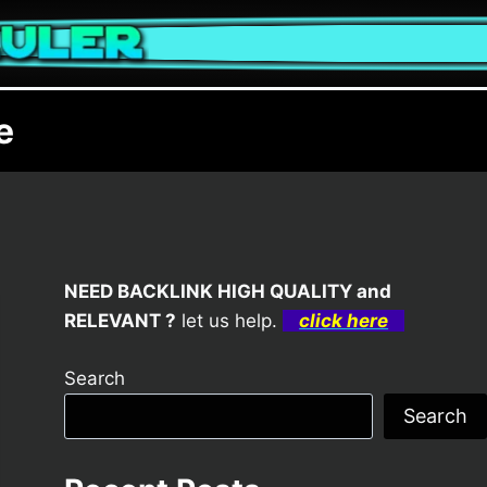
e
NEED BACKLINK HIGH QUALITY and
RELEVANT ?
let us help.
click here
Search
Search