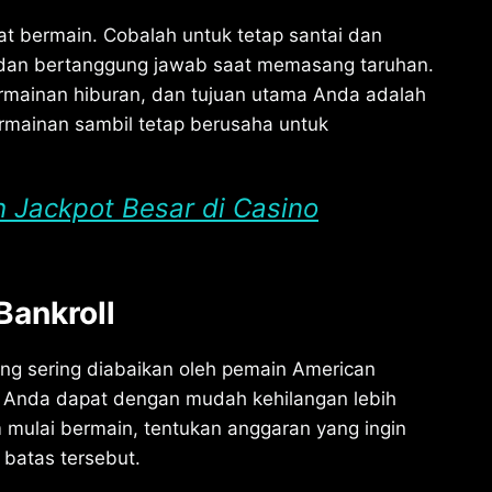
 bermain. Cobalah untuk tetap santai dan
 dan bertanggung jawab saat memasang taruhan.
rmainan hiburan, dan tujuan utama Anda adalah
rmainan sambil tetap berusaha untuk
ih Jackpot Besar di Casino
ankroll
ng sering diabaikan oleh pemain American
, Anda dapat dengan mudah kehilangan lebih
mulai bermain, tentukan anggaran yang ingin
 batas tersebut.