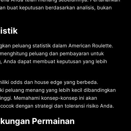
dan buat keputusan berdasarkan analisis, bukan
istik
kan peluang statistik dalam American Roulette.
menghitung peluang dan pembayaran untuk
g, Anda dapat membuat keputusan yang lebih
iliki odds dan house edge yang berbeda.
ki peluang menang yang lebih kecil dibandingkan
 tinggi. Memahami konsep-konsep ini akan
cok dengan strategi dan toleransi risiko Anda.
gkungan Permainan