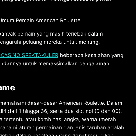
 banyak pemain yang masih terjebak dalam
engaruhi peluang mereka untuk menang.
 CASINO SPEKTAKULER
beberapa kesalahan yang
hindarinya untuk memaksimalkan pengalaman
Game
k memahami dasar-dasar American Roulette. Dalam
iri dari 1 hingga 36, serta dua slot nol (0 dan 00).
tertentu atau kombinasi angka, warna (merah
Memahami aturan permainan dan jenis taruhan adalah
erjebak dalam kesalahan yang dapat merugikan.