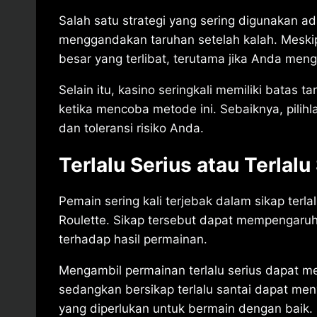
Salah satu strategi yang sering digunakan a
menggandakan taruhan setelah kalah. Meskipu
besar yang terlibat, terutama jika Anda men
Selain itu, kasino seringkali memiliki bata
ketika mencoba metode ini. Sebaiknya, pilih
dan toleransi risiko Anda.
Terlalu Serius atau Terlalu
Pemain sering kali terjebak dalam sikap terla
Roulette. Sikap tersebut dapat mempengaru
terhadap hasil permainan.
Mengambil permainan terlalu serius dapat m
sedangkan bersikap terlalu santai dapat me
yang diperlukan untuk bermain dengan baik.