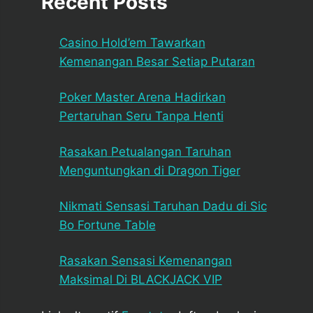
Recent Posts
Casino Hold’em Tawarkan
Kemenangan Besar Setiap Putaran
Poker Master Arena Hadirkan
Pertaruhan Seru Tanpa Henti
Rasakan Petualangan Taruhan
Menguntungkan di Dragon Tiger
Nikmati Sensasi Taruhan Dadu di Sic
Bo Fortune Table
Rasakan Sensasi Kemenangan
Maksimal Di BLACKJACK VIP