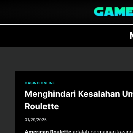
Skip
to
content
CASINO ONLINE
Menghindari Kesalahan U
Roulette
01/29/2025
American Roulette
adalah permainan kasino