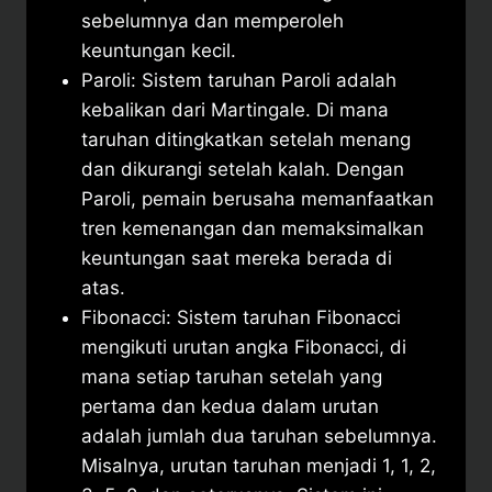
sebelumnya dan memperoleh
keuntungan kecil.
Paroli: Sistem taruhan Paroli adalah
kebalikan dari Martingale. Di mana
taruhan ditingkatkan setelah menang
dan dikurangi setelah kalah. Dengan
Paroli, pemain berusaha memanfaatkan
tren kemenangan dan memaksimalkan
keuntungan saat mereka berada di
atas.
Fibonacci: Sistem taruhan Fibonacci
mengikuti urutan angka Fibonacci, di
mana setiap taruhan setelah yang
pertama dan kedua dalam urutan
adalah jumlah dua taruhan sebelumnya.
Misalnya, urutan taruhan menjadi 1, 1, 2,