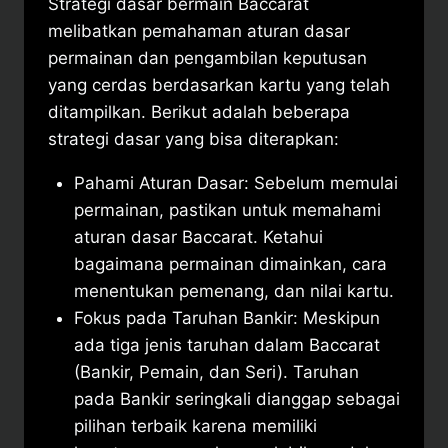
Strategi dasar bermain Baccarat
melibatkan pemahaman aturan dasar
permainan dan pengambilan keputusan
yang cerdas berdasarkan kartu yang telah
ditampilkan. Berikut adalah beberapa
strategi dasar yang bisa diterapkan:
Pahami Aturan Dasar: Sebelum memulai
permainan, pastikan untuk memahami
aturan dasar Baccarat. Ketahui
bagaimana permainan dimainkan, cara
menentukan pemenang, dan nilai kartu.
Fokus pada Taruhan Bankir: Meskipun
ada tiga jenis taruhan dalam Baccarat
(Bankir, Pemain, dan Seri). Taruhan
pada Bankir seringkali dianggap sebagai
pilihan terbaik karena memiliki