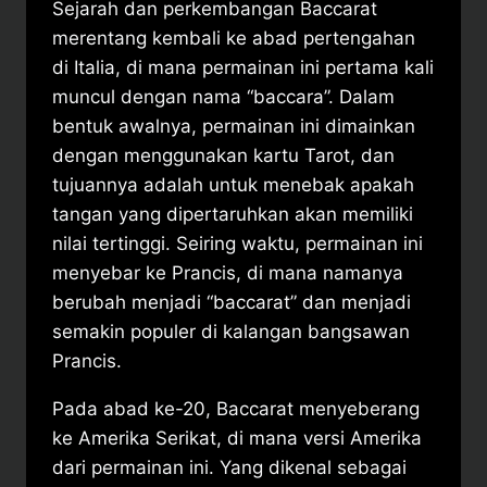
Sejarah dan perkembangan Baccarat
merentang kembali ke abad pertengahan
di Italia, di mana permainan ini pertama kali
muncul dengan nama “baccara”. Dalam
bentuk awalnya, permainan ini dimainkan
dengan menggunakan kartu Tarot, dan
tujuannya adalah untuk menebak apakah
tangan yang dipertaruhkan akan memiliki
nilai tertinggi. Seiring waktu, permainan ini
menyebar ke Prancis, di mana namanya
berubah menjadi “baccarat” dan menjadi
semakin populer di kalangan bangsawan
Prancis.
Pada abad ke-20, Baccarat menyeberang
ke Amerika Serikat, di mana versi Amerika
dari permainan ini. Yang dikenal sebagai