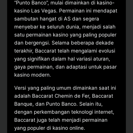
“Punto Banco”, mulai dimainkan di kasino-
kasino Las Vegas. Permainan ini mendapat
sambutan hangat di AS dan segera
menyebar ke seluruh dunia, menjadi salah
satu permainan kasino yang paling populer
dan bergengsi. Selama beberapa dekade
terakhir, Baccarat telah mengalami evolusi
yang signifikan dalam hal variasi aturan,
gaya permainan, dan adaptasi untuk pasar
kasino modern.
Versi yang paling umum dimainkan saat ini
adalah Baccarat Chemin de Fer, Baccarat
Banque, dan Punto Banco. Selain itu,
dengan perkembangan teknologi internet,
Baccarat juga telah menjadi permainan
yang populer di kasino online.