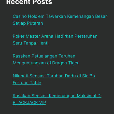
Recent Posts
Casino Hold’em Tawarkan Kemenangan Besar
Setiap Putaran
Poker Master Arena Hadirkan Pertaruhan
Seru Tanpa Henti
Rasakan Petualangan Taruhan
Menguntungkan di Dragon Tiger
Nikmati Sensasi Taruhan Dadu di Sic Bo
Fortune Table
Rasakan Sensasi Kemenangan Maksimal Di
BLACKJACK VIP