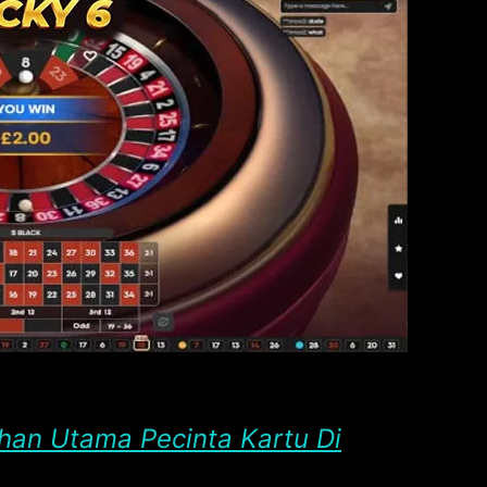
lihan Utama Pecinta Kartu Di