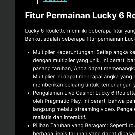
Fitur Permainan Lucky 6 R
Lucky 6 Roulette memiliki beberapa fitur ya
Berikut adalah beberapa fitur permainan Luck
Multiplier Keberuntungan: Setiap angka k
dengan multiplier yang unik. Ini berarti
pasang taruhan, Anda dapat memenangkan
Multiplier ini dapat mencapai angka yang l
memberikan peluang untuk kemenangan ya
Pengalaman Live Casino: Lucky 6 Roulett
oleh Pragmatic Play. Ini berarti bahwa pe
langsung melalui streaming video. Penga
realistis dan interaktif.
Pilihan Taruhan yang Beragam: Seperti ro
berbagai jenis taruhan yang dapat dipa