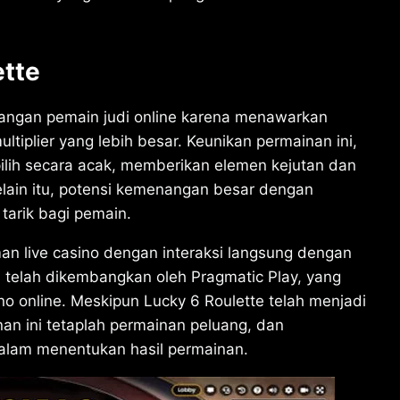
ette
alangan pemain judi online karena menawarkan
iplier yang lebih besar. Keunikan permainan ini,
lih secara acak, memberikan elemen kejutan dan
ain itu, potensi kemenangan besar dengan
 tarik bagi pemain.
n live casino dengan interaksi langsung dengan
ni telah dikembangkan oleh Pragmatic Play, yang
no online. Meskipun Lucky 6 Roulette telah menjadi
nan ini tetaplah permainan peluang, dan
alam menentukan hasil permainan.