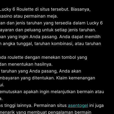
Lucky 6 Roulette di situs tersebut. Biasanya,
kasino atau permainan meja.
n dan jenis taruhan yang tersedia dalam Lucky 6
aran dan peluang untuk setiap jenis taruhan.
uhan yang ingin Anda pasang. Anda dapat memilih
an angka tunggal, taruhan kombinasi, atau taruhan
oda roulette dengan menekan tombol yang
 dan menentukan hasilnya.
s taruhan yang Anda pasang, Anda akan
bayaran yang ditentukan. Klaim kemenangan
i.
emutuskan apakah ingin melanjutkan bermain atau
a.
s tinggi lainnya. Permainan situs
asentogel
ini juga
menarik yang membuat pengalaman bermain