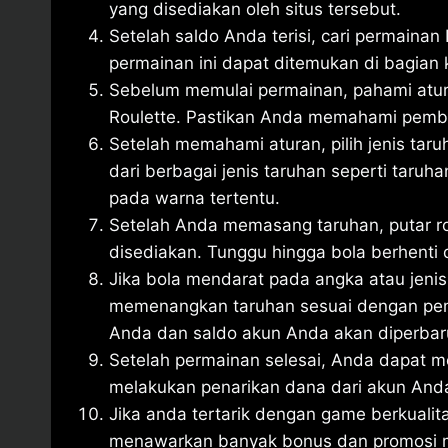
yang disediakan oleh situs tersebut.
Setelah saldo Anda terisi, cari permainan 
permainan ini dapat ditemukan di bagian 
Sebelum memulai permainan, pahami atura
Roulette. Pastikan Anda memahami pembay
Setelah memahami aturan, pilih jenis tar
dari berbagai jenis taruhan seperti taruh
pada warna tertentu.
Setelah Anda memasang taruhan, putar r
disediakan. Tunggu hingga bola berhenti
Jika bola mendarat pada angka atau jeni
memenangkan taruhan sesuai dengan pem
Anda dan saldo akun Anda akan diperbaru
Setelah permainan selesai, Anda dapat m
melakukan penarikan dana dari akun And
Jika anda tertarik dengan game berkualita
menawarkan banyak bonus dan promosi 