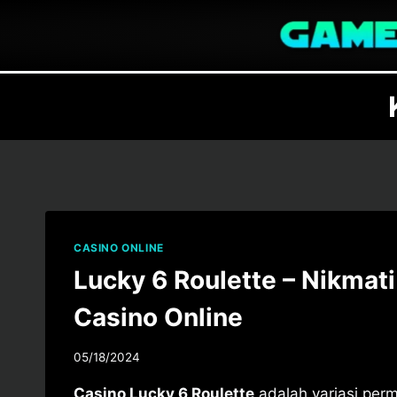
Skip
to
content
CASINO ONLINE
Lucky 6 Roulette – Nikmat
Casino Online
05/18/2024
Casino Lucky 6 Roulette
adalah variasi per