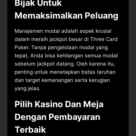
Bijak Untuk
Memaksimalkan Peluang
Manajemen modal adalah aspek krusial
dalam meraih jackpot besar di Three Card
Poker. Tanpa pengelolaan modal yang
tepat, Anda bisa kehilangan semua modal
sebelum jackpot datang. Oleh karena itu,
penting untuk menetapkan batas taruhan
dan target kemenangan serta kerugian
yang jelas.
Pilih Kasino Dan Meja
Dengan Pembayaran
Terbaik