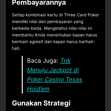
Pembayarannya
Setiap kombinasi kartu di Three Card Poker
memiliki nilai dan pembayaran yang
berbeda-beda. Mengetahui nilai-nilai ini
membantu Anda menentukan kapan harus
bermain agresif dan kapan harus berhati-
hati.
Baca Juga:
Trik
Menuju Jackpot di
Poker Casino Texas
Hold’em
Gunakan Strategi