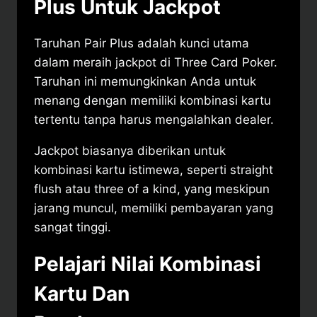
Plus Untuk Jackpot
Taruhan Pair Plus adalah kunci utama
dalam meraih jackpot di Three Card Poker.
Taruhan ini memungkinkan Anda untuk
menang dengan memiliki kombinasi kartu
tertentu tanpa harus mengalahkan dealer.
Jackpot biasanya diberikan untuk
kombinasi kartu istimewa, seperti straight
flush atau three of a kind, yang meskipun
jarang muncul, memiliki pembayaran yang
sangat tinggi.
Pelajari Nilai Kombinasi
Kartu Dan