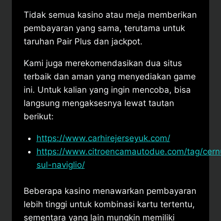
Tidak semua kasino atau meja memberikan
pembayaran yang sama, terutama untuk
taruhan Pair Plus dan jackpot.
Kami juga merekomendasikan dua situs
terbaik dan aman yang menyediakan game
ini. Untuk kalian yang ingin mencoba, bisa
langsung mengaksesnya lewat tautan
berikut:
https://www.carhirejerseyuk.com/
https://www.citroencamautodue.com/tag/cern
sul-naviglio/
Beberapa kasino menawarkan pembayaran
lebih tinggi untuk kombinasi kartu tertentu,
sementara yang lain mungkin memiliki