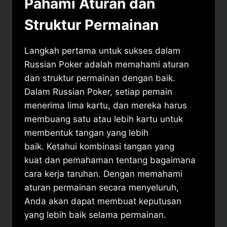
Pahami Aturan dan
Struktur Permainan
Langkah pertama untuk sukses dalam
Russian Poker adalah memahami aturan
dan struktur permainan dengan baik.
Dalam Russian Poker, setiap pemain
menerima lima kartu, dan mereka harus
membuang satu atau lebih kartu untuk
membentuk tangan yang lebih
baik. Ketahui kombinasi tangan yang
kuat dan pemahaman tentang bagaimana
cara kerja taruhan. Dengan memahami
aturan permainan secara menyeluruh,
Anda akan dapat membuat keputusan
yang lebih baik selama permainan.