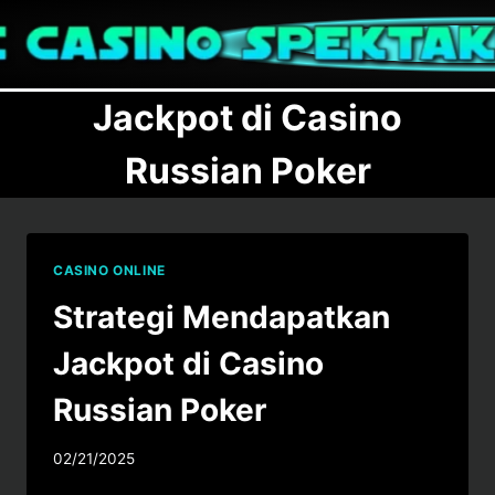
Skip
to
content
Jackpot di Casino
Russian Poker
CASINO ONLINE
Strategi Mendapatkan
Jackpot di Casino
Russian Poker
02/21/2025