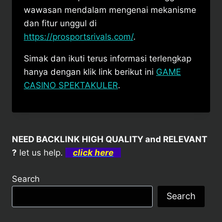
wawasan mendalam mengenai mekanisme
dan fitur unggul di
https://prosportsrivals.com/
.
Simak dan ikuti terus informasi terlengkap
hanya dengan klik link berikut ini
GAME
CASINO SPEKTAKULER
.
NEED BACKLINK HIGH QUALITY and RELEVANT
?
let us help.
click here
Search
Search