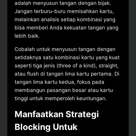
adalah menyusun tangan dengan bijak.
Jangan terburu-buru memisahkan kartu,
melainkan analisis setiap kombinasi yang
bisa memberi Anda kekuatan tangan yang
lebih baik.
Cobalah untuk menyusun tangan dengan
setidaknya satu kombinasi kartu yang kuat
seperti tiga jenis (three of a kind), straight,
atau flush di tangan lima kartu pertama. Di
tangan lima kartu kedua, fokus pada
membangun pasangan besar atau kartu
tinggi untuk memperoleh keuntungan.
Manfaatkan Strategi
Blocking Untuk