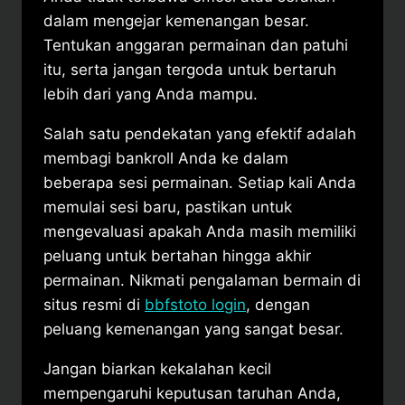
dalam mengejar kemenangan besar.
Tentukan anggaran permainan dan patuhi
itu, serta jangan tergoda untuk bertaruh
lebih dari yang Anda mampu.
Salah satu pendekatan yang efektif adalah
membagi bankroll Anda ke dalam
beberapa sesi permainan. Setiap kali Anda
memulai sesi baru, pastikan untuk
mengevaluasi apakah Anda masih memiliki
peluang untuk bertahan hingga akhir
permainan. Nikmati pengalaman bermain di
situs resmi di
bbfstoto login
, dengan
peluang kemenangan yang sangat besar.
Jangan biarkan kekalahan kecil
mempengaruhi keputusan taruhan Anda,