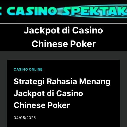
Skip
to
content
Jackpot di Casino
Chinese Poker
CASINO ONLINE
Strategi Rahasia Menang
Jackpot di Casino
Chinese Poker
04/05/2025