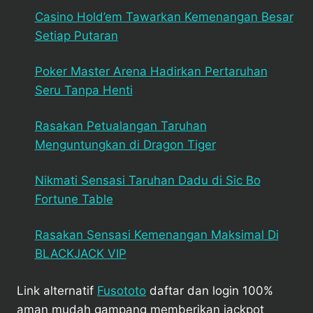
Casino Hold’em Tawarkan Kemenangan Besar
Setiap Putaran
Poker Master Arena Hadirkan Pertaruhan
Seru Tanpa Henti
Rasakan Petualangan Taruhan
Menguntungkan di Dragon Tiger
Nikmati Sensasi Taruhan Dadu di Sic Bo
Fortune Table
Rasakan Sensasi Kemenangan Maksimal Di
BLACKJACK VIP
Link alternatif
Fusototo
daftar dan login 100%
aman mudah gampang memberikan jackpot