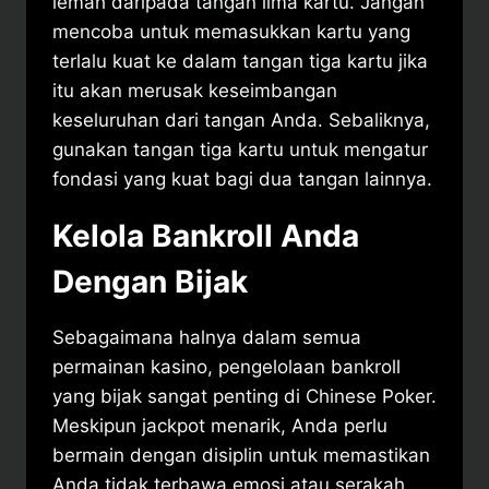
lemah daripada tangan lima kartu. Jangan
mencoba untuk memasukkan kartu yang
terlalu kuat ke dalam tangan tiga kartu jika
itu akan merusak keseimbangan
keseluruhan dari tangan Anda. Sebaliknya,
gunakan tangan tiga kartu untuk mengatur
fondasi yang kuat bagi dua tangan lainnya.
Kelola Bankroll Anda
Dengan Bijak
Sebagaimana halnya dalam semua
permainan kasino, pengelolaan bankroll
yang bijak sangat penting di Chinese Poker.
Meskipun jackpot menarik, Anda perlu
bermain dengan disiplin untuk memastikan
Anda tidak terbawa emosi atau serakah