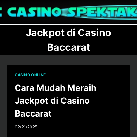
Skip
to
content
Jackpot di Casino
Baccarat
CASINO ONLINE
Cara Mudah Meraih
Jackpot di Casino
Baccarat
02/21/2025