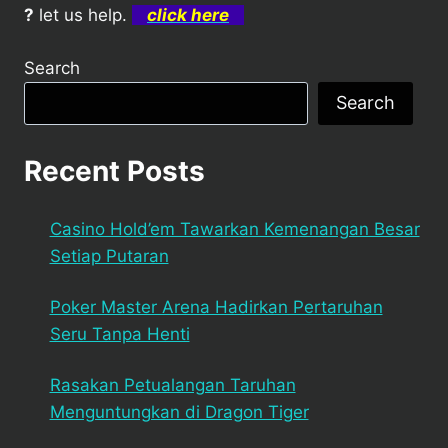
?
let us help.
click here
Search
Search
Recent Posts
Casino Hold’em Tawarkan Kemenangan Besar
Setiap Putaran
Poker Master Arena Hadirkan Pertaruhan
Seru Tanpa Henti
Rasakan Petualangan Taruhan
Menguntungkan di Dragon Tiger