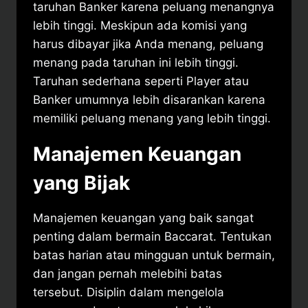
taruhan Banker karena peluang menangnya
lebih tinggi. Meskipun ada komisi yang
harus dibayar jika Anda menang, peluang
menang pada taruhan ini lebih tinggi.
Taruhan sederhana seperti Player atau
Banker umumnya lebih disarankan karena
memiliki peluang menang yang lebih tinggi.
Manajemen Keuangan
yang Bijak
Manajemen keuangan yang baik sangat
penting dalam bermain Baccarat. Tentukan
batas harian atau mingguan untuk bermain,
dan jangan pernah melebihi batas
tersebut. Disiplin dalam mengelola