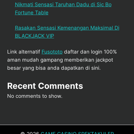
Nikmati Sensasi Taruhan Dadu di Sic Bo
Fortune Table
Rasakan Sensasi Kemenangan Maksimal Di
BLACKJACK VIP
Link alternatif
Fusototo
daftar dan login 100%
aman mudah gampang memberikan jackpot
besar yang bisa anda dapatkan di sini.
Recent Comments
No comments to show.