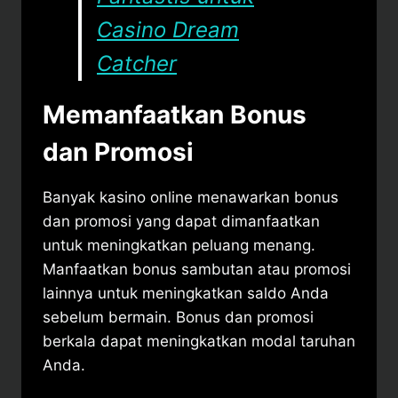
Casino Dream
Catcher
Memanfaatkan Bonus
dan Promosi
Banyak kasino online menawarkan bonus
dan promosi yang dapat dimanfaatkan
untuk meningkatkan peluang menang.
Manfaatkan bonus sambutan atau promosi
lainnya untuk meningkatkan saldo Anda
sebelum bermain. Bonus dan promosi
berkala dapat meningkatkan modal taruhan
Anda.