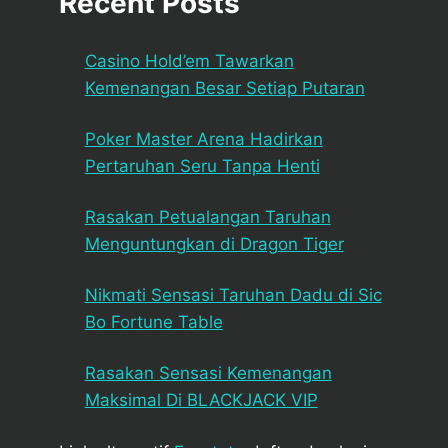
Recent Posts
Casino Hold’em Tawarkan
Kemenangan Besar Setiap Putaran
Poker Master Arena Hadirkan
Pertaruhan Seru Tanpa Henti
Rasakan Petualangan Taruhan
Menguntungkan di Dragon Tiger
Nikmati Sensasi Taruhan Dadu di Sic
Bo Fortune Table
Rasakan Sensasi Kemenangan
Maksimal Di BLACKJACK VIP