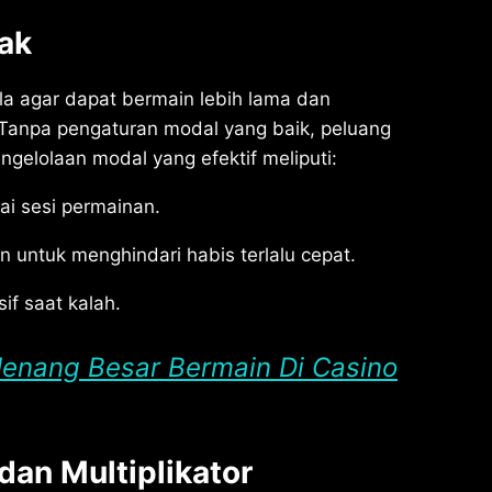
jak
a agar dapat bermain lebih lama dan
anpa pengaturan modal yang baik, peluang
ngelolaan modal yang efektif meliputi:
i sesi permainan.
untuk menghindari habis terlalu cepat.
if saat kalah.
Menang Besar Bermain Di Casino
dan Multiplikator