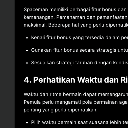
Spaceman memiliki berbagai fitur bonus dan 
kemenangan. Pemahaman dan pemanfaatan fitu
maksimal. Beberapa hal yang perlu diperhati
Kenali fitur bonus yang tersedia dalam pe
Gunakan fitur bonus secara strategis un
Sesuaikan strategi taruhan dengan kondis
4. Perhatikan Waktu dan 
Waktu dan ritme bermain dapat memengaruhi
Pemula perlu mengamati pola permainan agar
penting yang perlu diperhatikan:
Pilih waktu bermain saat suasana lebih t