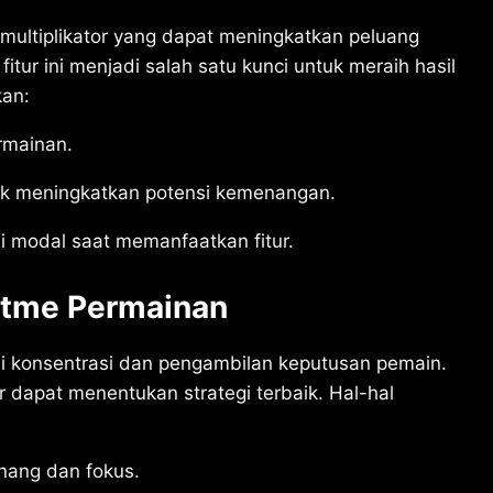
multiplikator yang dapat meningkatkan peluang
r ini menjadi salah satu kunci untuk meraih hasil
kan:
rmainan.
tuk meningkatkan potensi kemenangan.
i modal saat memanfaatkan fitur.
Ritme Permainan
 konsentrasi dan pengambilan keputusan pemain.
 dapat menentukan strategi terbaik. Hal-hal
enang dan fokus.