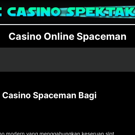
Casino Online Spaceman
 Casino Spaceman Bagi
ino modern yang menggabungkan keseruan slot