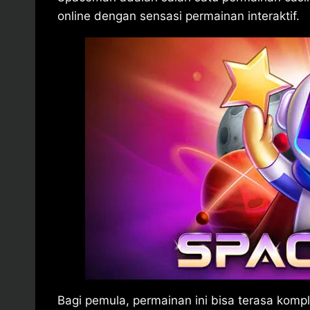
online dengan sensasi permainan interaktif.
Bagi pemula, permainan ini bisa terasa komp