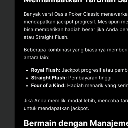
Banyak versi Oasis Poker Classic menawark
mendapatkan jackpot progresif. Meskipun mem
bisa memberikan hadiah besar jika Anda ber
atau Straight Flush.
Beberapa kombinasi yang biasanya memberi
antara lain:
Royal Flush:
Jackpot progresif atau pemb
Straight Flush:
Pembayaran tinggi.
Four of a Kind:
Hadiah menarik yang sering
Jika Anda memiliki modal lebih, mencoba ta
untuk mendapatkan jackpot.
Bermain dengan Manajemen