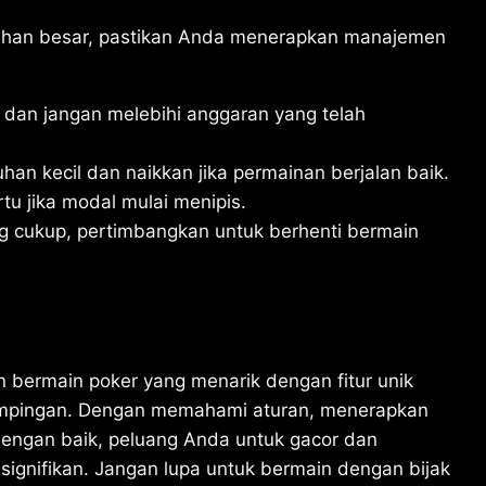
lahan besar, pastikan Anda menerapkan manajemen
dan jangan melebihi anggaran yang telah
uhan kecil dan naikkan jika permainan berjalan baik.
tu jika modal mulai menipis.
 cukup, pertimbangkan untuk berhenti bermain
bermain poker yang menarik dengan fitur unik
sampingan. Dengan memahami aturan, menerapkan
 dengan baik, peluang Anda untuk gacor dan
ignifikan. Jangan lupa untuk bermain dengan bijak