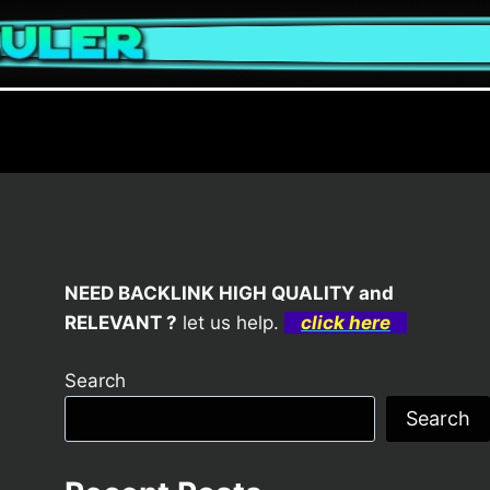
NEED BACKLINK HIGH QUALITY and
RELEVANT ?
let us help.
click here
Search
Search