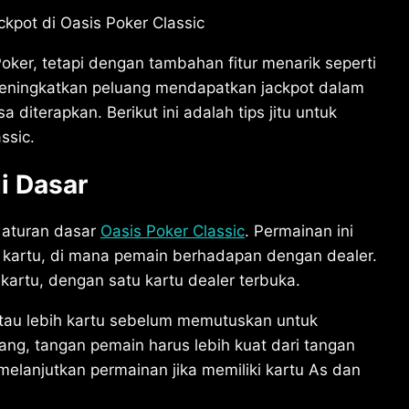
oker, tetapi dengan tambahan fitur menarik seperti
meningkatkan peluang mendapatkan jackpot dalam
 diterapkan. Berikut ini adalah tips jitu untuk
ssic.
i Dasar
 aturan dasar
Oasis Poker Classic
. Permainan ini
 kartu, di mana pemain berhadapan dengan dealer.
artu, dengan satu kartu dealer terbuka.
atau lebih kartu sebelum memutuskan untuk
ng, tangan pemain harus lebih kuat dari tangan
melanjutkan permainan jika memiliki kartu As dan