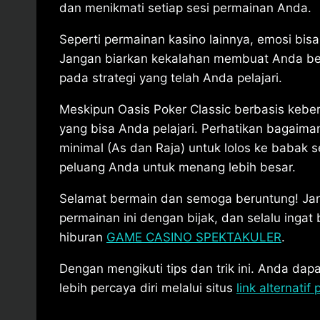
dan menikmati setiap sesi permainan Anda.
Seperti permainan kasino lainnya, emosi bi
Jangan biarkan kekalahan membuat Anda ber
pada strategi yang telah Anda pelajari.
Meskipun Oasis Poker Classic berbasis kebe
yang bisa Anda pelajari. Perhatikan bagaiman
minimal (As dan Raja) untuk lolos ke babak s
peluang Anda untuk menang lebih besar.
Selamat bermain dan semoga beruntung! Ja
permainan ini dengan bijak, dan selalu inga
hiburan
GAME CASINO SPEKTAKULER
.
Dengan mengikuti tips dan trik ini. Anda da
lebih percaya diri melalui situs
link alternatif