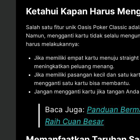
Ketahui Kapan Harus Meng
Salah satu fitur unik Oasis Poker Classic a
Namun, mengganti kartu tidak selalu mengun
harus melakukannya:
Jika memiliki empat kartu menuju straight
meningkatkan peluang menang.
Jika memiliki pasangan kecil dan satu k
mengganti satu kartu bisa membantu.
Jangan mengganti kartu jika tangan Anda
Baca Juga:
Panduan Berma
Raih Cuan Besar
Memanfaatkan Taruhan Sa