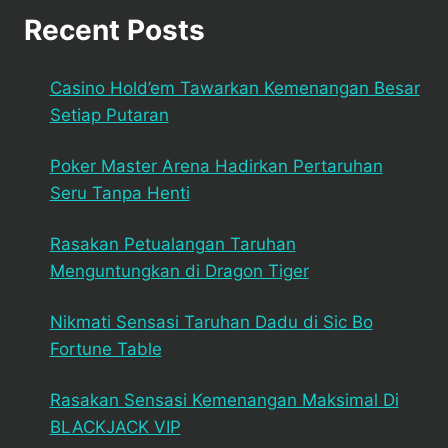
Recent Posts
Casino Hold’em Tawarkan Kemenangan Besar
Setiap Putaran
Poker Master Arena Hadirkan Pertaruhan
Seru Tanpa Henti
Rasakan Petualangan Taruhan
Menguntungkan di Dragon Tiger
Nikmati Sensasi Taruhan Dadu di Sic Bo
Fortune Table
Rasakan Sensasi Kemenangan Maksimal Di
BLACKJACK VIP