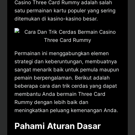
Casino Three Card Rummy adalah salah
satu permainan kartu populer yang sering
ditemukan di kasino-kasino besar.
Permainan ini menggabungkan elemen
strategi dan keberuntungan, membuatnya
sangat menarik baik untuk pemula maupun
pemain berpengalaman. Berikut adalah
beberapa cara dan trik cerdas yang dapat
membantu Anda bermain Three Card
Rummy dengan lebih baik dan
meningkatkan peluang kemenangan Anda.
Pahami Aturan Dasar