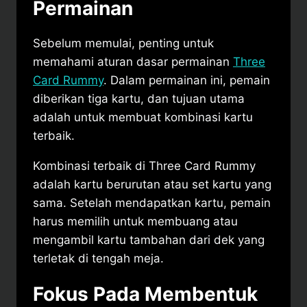
Permainan
Sebelum memulai, penting untuk
memahami aturan dasar permainan
Three
Card Rummy
. Dalam permainan ini, pemain
diberikan tiga kartu, dan tujuan utama
adalah untuk membuat kombinasi kartu
terbaik.
Kombinasi terbaik di Three Card Rummy
adalah kartu berurutan atau set kartu yang
sama. Setelah mendapatkan kartu, pemain
harus memilih untuk membuang atau
mengambil kartu tambahan dari dek yang
terletak di tengah meja.
Fokus Pada Membentuk