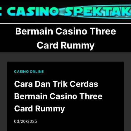
Skip
to
content
Bermain Casino Three
Card Rummy
CASINO ONLINE
Cara Dan Trik Cerdas
Bermain Casino Three
Card Rummy
03/20/2025