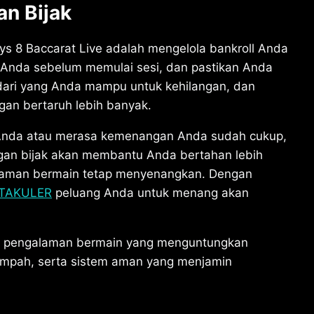
an Bijak
ys 8 Baccarat Live adalah mengelola bankroll Anda
 Anda sebelum memulai sesi, dan pastikan Anda
 dari yang Anda mampu untuk kehilangan, dan
gan bertaruh lebih banyak.
Anda atau merasa kemenangan Anda sudah cukup,
ngan bijak akan membantu Anda bertahan lebih
laman bermain tetap menyenangkan. Dengan
TAKULER
peluang Anda untuk menang akan
n pengalaman bermain yang menguntungkan
limpah, serta sistem aman yang menjamin